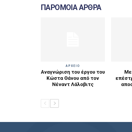
ΠΑΡΟΜΟΙΑ ΑΡΘΡΑ
ΑΡΧΕΙΟ
Αναγνώριση του έργου του
Με
Κώστα Θάνου από τον
επέστ
Νέναντ Λάλοβιτς
απο