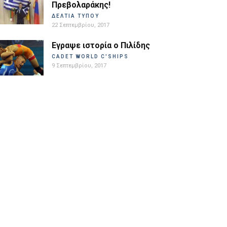
Πρεβολαράκης!
ΔΕΛΤΙΑ ΤΥΠΟΥ
22 Σεπτεμβρίου, 2017
Εγραψε ιστορία ο Πιλίδης
CADET WORLD C'SHIPS
9 Σεπτεμβρίου, 2017