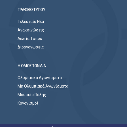
ΓΡΑΦΕΙΟ ΤΥΠΟΥ
Τελευταία Νέα
Ανακοινώσεις
Δελτία Τύπου
Διοργανώσεις
Η ΟΜΟΣΠΟΝΔΙΑ
Ολυμπιακά Αγωνίσματα
Μη Ολυμπιακά Αγωνίσματα
Μουσείο Πάλης
Κανονισμοί