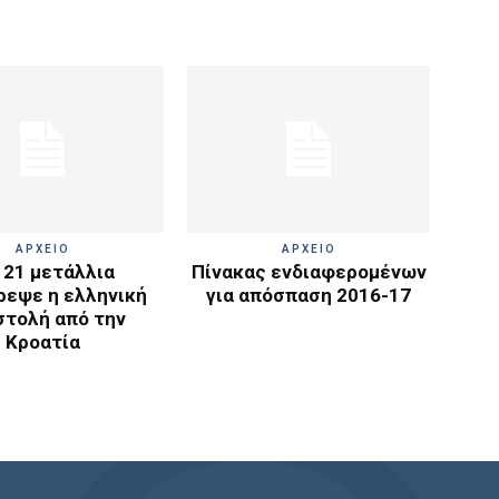
ΑΡΧΕΙΟ
ΑΡΧΕΙΟ
 21 μετάλλια
Πίνακας ενδιαφερομένων
ρεψε η ελληνική
για απόσπαση 2016-17
στολή από την
Κροατία