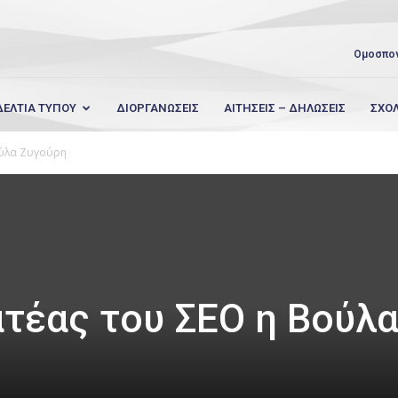
Ομοσπο
ΔΕΛΤΙΑ ΤΥΠΟΥ
ΔΙΟΡΓΑΝΩΣΕΙΣ
ΑΙΤΗΣΕΙΣ – ΔΗΛΩΣΕΙΣ
ΣΧΟ
ούλα Ζυγούρη
ατέας του ΣΕΟ η Βούλ