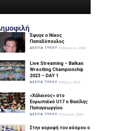
Δημοφιλή
Έφυγε ο Νίκος
Παπαδόπουλος
ΔΕΛΤΙΑ ΤΥΠΟΥ
19 Απριλίου, 2024
Live Streaming – Balkan
Wrestling Championship
2023 – DAY 1
ΔΕΛΤΙΑ ΤΥΠΟΥ
4 Μαΐου, 2023
«Χάλκινος» στο
Ευρωπαϊκό U17 ο Βασίλης
Παπαγεωργίου
ΔΕΛΤΙΑ ΤΥΠΟΥ
13 Ιουνίου, 2023
Στην κορυφή του κόσμου ο