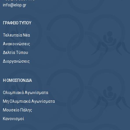
info@elop.gr
ΓΡΑΦΕΙΟ ΤΥΠΟΥ
Τελευταία Νέα
Ανακοινώσεις
Δελτία Τύπου
Διοργανώσεις
Η ΟΜΟΣΠΟΝΔΙΑ
Ολυμπιακά Αγωνίσματα
Μη Ολυμπιακά Αγωνίσματα
Μουσείο Πάλης
Κανονισμοί