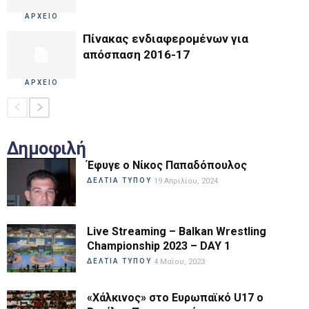
ΑΡΧΕΙΟ
Πίνακας ενδιαφερομένων για
απόσπαση 2016-17
ΑΡΧΕΙΟ
Δημοφιλή
Έφυγε ο Νίκος Παπαδόπουλος
ΔΕΛΤΙΑ ΤΥΠΟΥ
19 Απριλίου, 2024
Live Streaming – Balkan Wrestling
Championship 2023 – DAY 1
ΔΕΛΤΙΑ ΤΥΠΟΥ
4 Μαΐου, 2023
«Χάλκινος» στο Ευρωπαϊκό U17 ο