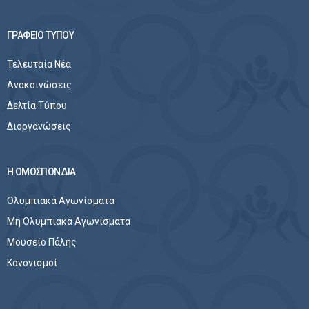
ΓΡΑΦΕΙΟ ΤΥΠΟΥ
Τελευταία Νέα
Ανακοινώσεις
Δελτία Τύπου
Διοργανώσεις
Η ΟΜΟΣΠΟΝΔΙΑ
Ολυμπιακά Αγωνίσματα
Μη Ολυμπιακά Αγωνίσματα
Μουσείο Πάλης
Κανονισμοί