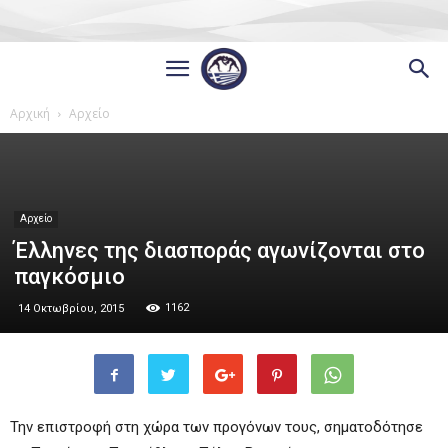
Αρχική
Αρχείο
Αρχείο
Έλληνες της διασποράς αγωνίζονται στο
παγκόσμιο
1162
14 Οκτωβρίου, 2015
Την επιστροφή στη χώρα των προγόνων τους, σηματοδότησε