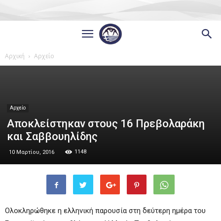
Αρχική
Αρχείο
Αρχείο
Αποκλείστηκαν στους 16 Πρεβολαράκη
και Σαββουηλίδης
1148
10 Μαρτίου, 2016
Ολοκληρώθηκε η ελληνική παρουσία στη δεύτερη ημέρα του