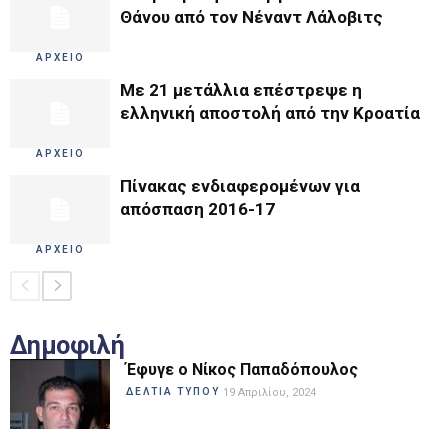
Θάνου από τον Νέναντ Λάλοβιτς
ΑΡΧΕΙΟ
Με 21 μετάλλια επέστρεψε η
ελληνική αποστολή από την Κροατία
ΑΡΧΕΙΟ
Πίνακας ενδιαφερομένων για
απόσπαση 2016-17
ΑΡΧΕΙΟ
Δημοφιλή
Έφυγε ο Νίκος Παπαδόπουλος
ΔΕΛΤΙΑ ΤΥΠΟΥ
19 Απριλίου, 2024