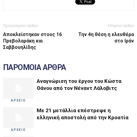
Προηγούμενο άρθρο
Επόμενο άρθρο
Αποκλείστηκαν στους 16
Την 4η θέση η ελευθέρα
Πρεβολαράκη και
στο Ιράν
Σαββουηλίδης
ΠΑΡΟΜΟΙΑ ΑΡΘΡΑ
Αναγνώριση του έργου του Κώστα
Θάνου από τον Νέναντ Λάλοβιτς
ΑΡΧΕΙΟ
Με 21 μετάλλια επέστρεψε η
ελληνική αποστολή από την Κροατία
ΑΡΧΕΙΟ