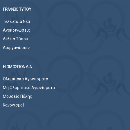
ΓΡΑΦΕΙΟ ΤΥΠΟΥ
Τελευταία Νέα
Ανακοινώσεις
Δελτία Τύπου
Διοργανώσεις
Η ΟΜΟΣΠΟΝΔΙΑ
Ολυμπιακά Αγωνίσματα
Μη Ολυμπιακά Αγωνίσματα
Μουσείο Πάλης
Κανονισμοί