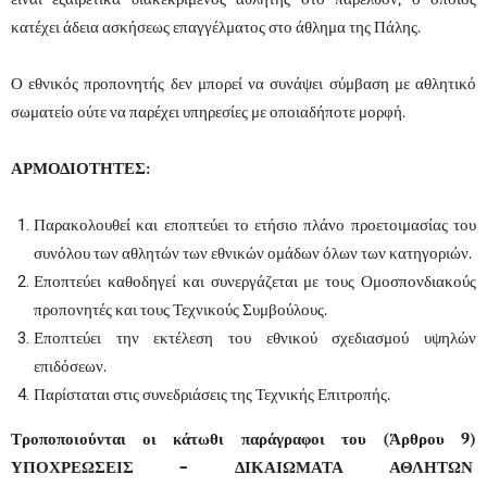
κατέχει άδεια ασκήσεως επαγγέλματος στο άθλημα της Πάλης.
Ο εθνικός προπονητής δεν μπορεί να συνάψει σύμβαση με αθλητικό
σωματείο ούτε να παρέχει υπηρεσίες με οποιαδήποτε μορφή.
ΑΡΜΟΔΙΟΤΗΤΕΣ:
Παρακολουθεί και εποπτεύει το ετήσιο πλάνο προετοιμασίας του
συνόλου των αθλητών των εθνικών ομάδων όλων των κατηγοριών.
Εποπτεύει καθοδηγεί και συνεργάζεται με τους Ομοσπονδιακούς
προπονητές και τους Τεχνικούς Συμβούλους.
Εποπτεύει την εκτέλεση του εθνικού σχεδιασμού υψηλών
επιδόσεων.
Παρίσταται στις συνεδριάσεις της Τεχνικής Επιτροπής.
Τροποποιούνται οι κάτωθι παράγραφοι του (Άρθρου 9)
ΥΠΟΧΡΕΩΣΕΙΣ – ΔΙΚΑΙΩΜΑΤΑ ΑΘΛΗΤΩΝ