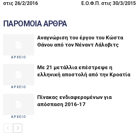
στις 26/2/2016
E.O.Φ.Π. στις 30/3/2015
ΠΑΡΟΜΟΙΑ ΑΡΘΡΑ
Αναγνώριση του έργου του Κώστα
Θάνου από τον Νέναντ Λάλοβιτς
ΑΡΧΕΙΟ
Με 21 μετάλλια επέστρεψε η
ελληνική αποστολή από την Κροατία
ΑΡΧΕΙΟ
Πίνακας ενδιαφερομένων για
απόσπαση 2016-17
ΑΡΧΕΙΟ