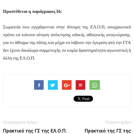
Προστίθεται η παράγραφος 16:
Σωματεία που εγγράφονται στην δύναμη της ΕΛ.Ο.Π, υποχρεωτικά
πρέπει να κάνουν αίτηση απόκτησης ειδικής αθλητικής αναγνώρισης
για το άθλημα της πάλης και μέχρι να λάβουν την έγκριση από την ΓΓΑ
δεν έχουν δικαίωμα συμμετοχής σε καμία δραστηριότητα αγωνιστική ή
άλλη της ΕΛ.Ο.Π.
Προηγούμενο άρθρο
Επόμενο άρθρο
Πρακτικό της ΓΣ της ΕΛ.Ο.Π.
Πρακτικό της ΓΣ της