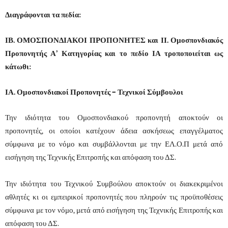
Διαγράφονται τα πεδία:
ΙΒ. ΟΜΟΣΠΟΝΔΙΑΚΟΙ ΠΡΟΠΟΝΗΤΕΣ και ΙΙ. Ομοσπονδιακός
Προπονητής Α’ Κατηγορίας και το πεδίο ΙΑ τροποποιείται ως
κάτωθι:
ΙΑ. Ομοσπονδιακοί Προπονητές – Τεχνικοί Σύμβουλοι
Την ιδιότητα του Ομοσπονδιακού προπονητή αποκτούν οι
προπονητές, οι οποίοι κατέχουν άδεια ασκήσεως επαγγέλματος
σύμφωνα με το νόμο και συμβάλλονται με την ΕΛ.Ο.Π μετά από
εισήγηση της Τεχνικής Επιτροπής και απόφαση του ΔΣ.
Την ιδιότητα του Τεχνικού Συμβούλου αποκτούν οι διακεκριμένοι
αθλητές κι οι εμπειρικοί προπονητές που πληρούν τις προϋποθέσεις
σύμφωνα με τον νόμο, μετά από εισήγηση της Τεχνικής Επιτροπής και
απόφαση του ΔΣ.