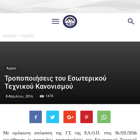
Αρχική
Αρχείο
Αρχείο
Τροποποιήσεις του Εσωτερικού
Τεχνικού Κανονισμού
1474
8 Απριλίου, 2016
Με ομόφωνη απόφαση της ΓΣ της ΕΛ.Ο.Π. στις 26/02/2016
εγκρίθηκαν οι παρακάτω τροποποιήσεις του Εσωτερικού Τεχνικού