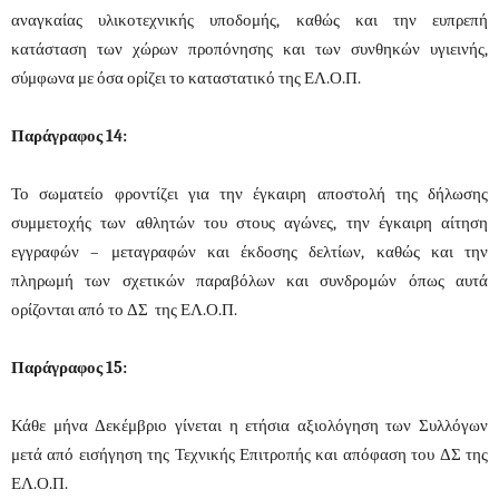
αναγκαίας υλικοτεχνικής υποδομής, καθώς και την ευπρεπή
κατάσταση των χώρων προπόνησης και των συνθηκών υγιεινής,
σύμφωνα με όσα ορίζει το καταστατικό της ΕΛ.Ο.Π.
Παράγραφος 14:
Το σωματείο φροντίζει για την έγκαιρη αποστολή της δήλωσης
συμμετοχής των αθλητών του στους αγώνες, την έγκαιρη αίτηση
εγγραφών – μεταγραφών και έκδοσης δελτίων, καθώς και την
πληρωμή των σχετικών παραβόλων και συνδρομών όπως αυτά
ορίζονται από το ΔΣ της ΕΛ.Ο.Π.
Παράγραφος 15:
Κάθε μήνα Δεκέμβριο γίνεται η ετήσια αξιολόγηση των Συλλόγων
μετά από εισήγηση της Τεχνικής Επιτροπής και απόφαση του ΔΣ της
ΕΛ.Ο.Π.