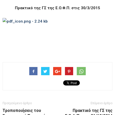
Πρακτικό της ΓΣ της E.O.Φ.Π. στις 30/3/2015
Προηγούμενο άρθρο
Επόμενο άρθρο
Τροποποιήσεις του
Πρακτικό της ΓΣ της