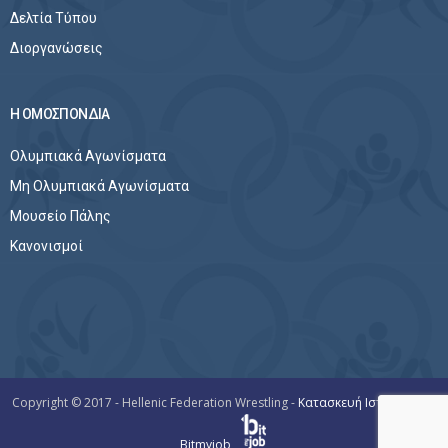
Δελτία Τύπου
Διοργανώσεις
Η ΟΜΟΣΠΟΝΔΙΑ
Ολυμπιακά Αγωνίσματα
Μη Ολυμπιακά Αγωνίσματα
Μουσείο Πάλης
Κανονισμοί
Copyright © 2017 - Hellenic Federation Wrestling -
Κατασκευή Ιστοσελίδων
Bitmyjob