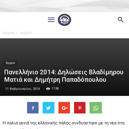
Αρχική
Αρχείο
Αρχείο
Πανελλήνιο 2014: Δηλώσεις Βλαδίμηρου
Ματιά και Δημήτρη Παπαδόπουλου
1138
11 Φεβρουαρίου, 2014
Η παλιά γενιά της ελληνικής πάλης συνδυάστηκε με τη νέα στα