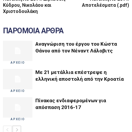
Κύδρου, Νικολάου και
Αποτελέσματα (.pdf)
Χριστοδουλάκη
ΠΑΡΟΜΟΙΑ ΑΡΘΡΑ
Αναγνώριση του έργου του Κώστα
Θάνου από τον Νέναντ Λάλοβιτς
ΑΡΧΕΙΟ
Με 21 μετάλλια επέστρεψε η
ελληνική αποστολή από την Κροατία
ΑΡΧΕΙΟ
Πίνακας ενδιαφερομένων για
απόσπαση 2016-17
ΑΡΧΕΙΟ