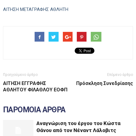
ΑΙΤΗΣΗ ΜΕΤΑΓΡΑΦΗΣ ΑΘΛΗΤΗ
Προηγούμενο άρθρο
Επόμενο άρθρο
ΑΙΤΗΣΗ ΕΓΓΡΑΦΗΣ
Πρόσκληση Συνεδρίασης
ΑΘΛΗΤΟΥ ΦΙΛΑΘΛΟΥ ΕΟΦΠ
ΠΑΡΟΜΟΙΑ ΑΡΘΡΑ
Αναγνώριση του έργου του Κώστα
Θάνου από τον Νέναντ Λάλοβιτς