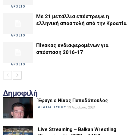
ΑΡΧΕΙΟ
Με 21 μετάλλια επέστρεψε η
ελληνική αποστολή από την Κροατία
ΑΡΧΕΙΟ
Πίνακας ενδιαφερομένων για
απόσπαση 2016-17
ΑΡΧΕΙΟ
Δημοφιλή
Έφυγε ο Νίκος Παπαδόπουλος
ΔΕΛΤΙΑ ΤΥΠΟΥ
19 Απριλίου, 2024
Live Streaming – Balkan Wrestling