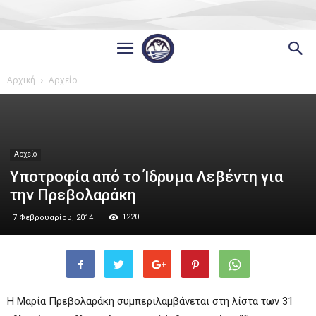
Αρχική
Αρχείο
Αρχείο
Υποτροφία από το Ίδρυμα Λεβέντη για
την Πρεβολαράκη
1220
7 Φεβρουαρίου, 2014
Η Μαρία Πρεβολαράκη συμπεριλαμβάνεται στη λίστα των 31