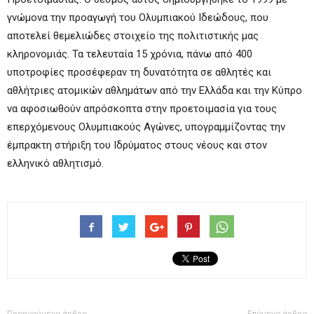
γνώμονα την προαγωγή του Ολυμπιακού Ιδεώδους, που
αποτελεί θεμελιώδες στοιχείο της πολιτιστικής μας
κληρονομιάς. Τα τελευταία 15 χρόνια, πάνω από 400
υποτροφίες προσέφεραν τη δυνατότητα σε αθλητές και
αθλήτριες ατομικών αθλημάτων από την Ελλάδα και την Κύπρο
να αφοσιωθούν απρόσκοπτα στην προετοιμασία για τους
επερχόμενους Ολυμπιακούς Αγώνες, υπογραμμίζοντας την
έμπρακτη στήριξη του Ιδρύματος στους νέους και στον
ελληνικό αθλητισμό.