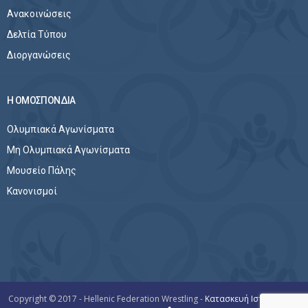
Ανακοινώσεις
Δελτία Τύπου
Διοργανώσεις
Η ΟΜΟΣΠΟΝΔΙΑ
Ολυμπιακά Αγωνίσματα
Μη Ολυμπιακά Αγωνίσματα
Μουσείο Πάλης
Κανονισμοί
Copyright © 2017 - Hellenic Federation Wrestling -
Κατασκευή Ιστοσελίδων