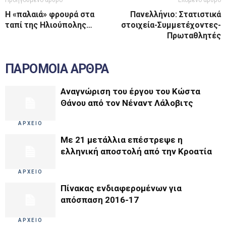
Προηγούμενο άρθρο
Επόμενο άρθρο
Η «παλαιά» φρουρά στα
Πανελλήνιο: Στατιστικά
ταπί της Ηλιούπολης…
στοιχεία-Συμμετέχοντες-
Πρωταθλητές
ΠΑΡΟΜΟΙΑ ΑΡΘΡΑ
Αναγνώριση του έργου του Κώστα
Θάνου από τον Νέναντ Λάλοβιτς
ΑΡΧΕΙΟ
Με 21 μετάλλια επέστρεψε η
ελληνική αποστολή από την Κροατία
ΑΡΧΕΙΟ
Πίνακας ενδιαφερομένων για
απόσπαση 2016-17
ΑΡΧΕΙΟ