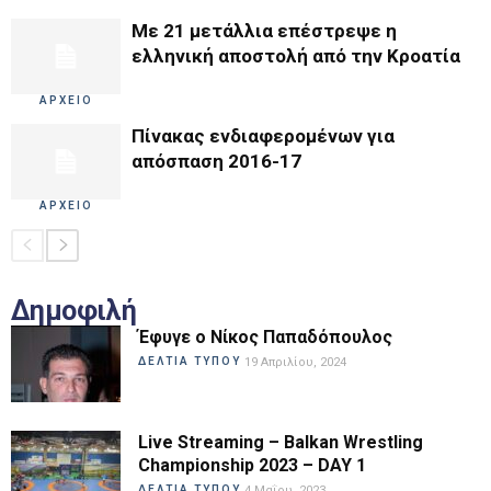
Με 21 μετάλλια επέστρεψε η
ελληνική αποστολή από την Κροατία
ΑΡΧΕΙΟ
Πίνακας ενδιαφερομένων για
απόσπαση 2016-17
ΑΡΧΕΙΟ
Δημοφιλή
Έφυγε ο Νίκος Παπαδόπουλος
ΔΕΛΤΙΑ ΤΥΠΟΥ
19 Απριλίου, 2024
Live Streaming – Balkan Wrestling
Championship 2023 – DAY 1
ΔΕΛΤΙΑ ΤΥΠΟΥ
4 Μαΐου, 2023