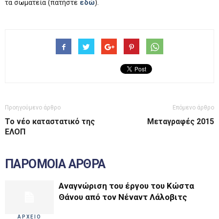
τα σωματεία (πατήστε
εδώ
).
Προηγούμενο άρθρο
Επόμενο άρθρο
Το νέο καταστατικό της
Μεταγραφές 2015
ΕΛΟΠ
ΠΑΡΟΜΟΙΑ ΑΡΘΡΑ
Αναγνώριση του έργου του Κώστα
Θάνου από τον Νέναντ Λάλοβιτς
ΑΡΧΕΙΟ