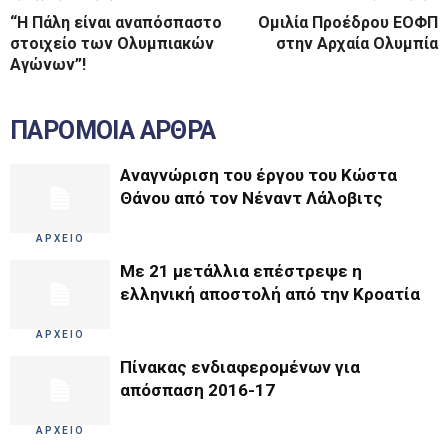
“Η Πάλη είναι αναπόσπαστο
Ομιλία Προέδρου ΕΟΦΠ
στοιχείο των Ολυμπιακών
στην Αρχαία Ολυμπία
Αγώνων”!
ΠΑΡΟΜΟΙΑ ΑΡΘΡΑ
Αναγνώριση του έργου του Κώστα
Θάνου από τον Νέναντ Λάλοβιτς
ΑΡΧΕΙΟ
Με 21 μετάλλια επέστρεψε η
ελληνική αποστολή από την Κροατία
ΑΡΧΕΙΟ
Πίνακας ενδιαφερομένων για
απόσπαση 2016-17
ΑΡΧΕΙΟ