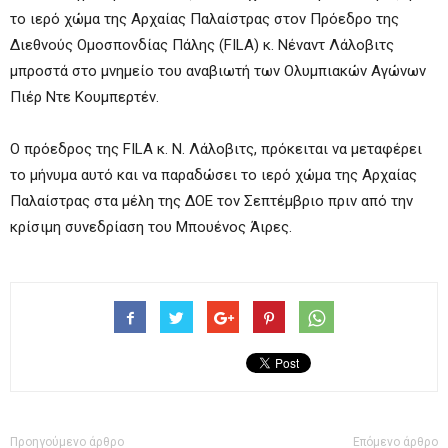
το ιερό χώμα της Αρχαίας Παλαίστρας στον Πρόεδρο της
Διεθνούς Ομοσπονδίας Πάλης (FILA) κ. Νέναντ Λάλοβιτς
μπροστά στο μνημείο του αναβιωτή των Ολυμπιακών Αγώνων
Πιέρ Ντε Κουμπερτέν.
Ο πρόεδρος της FILA κ. Ν. Λάλοβιτς, πρόκειται να μεταφέρει
το μήνυμα αυτό και να παραδώσει το ιερό χώμα της Αρχαίας
Παλαίστρας στα μέλη της ΔΟΕ τον Σεπτέμβριο πριν από την
κρίσιμη συνεδρίαση του Μπουένος Άιρες.
Προηγούμενο άρθρο
Επόμενο άρθρο