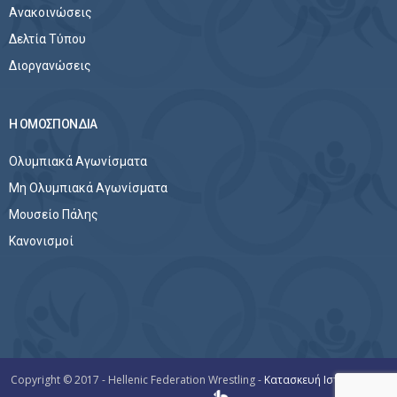
Ανακοινώσεις
Δελτία Τύπου
Διοργανώσεις
Η ΟΜΟΣΠΟΝΔΙΑ
Ολυμπιακά Αγωνίσματα
Μη Ολυμπιακά Αγωνίσματα
Μουσείο Πάλης
Κανονισμοί
Copyright © 2017 - Hellenic Federation Wrestling -
Κατασκευή Ιστοσελίδων