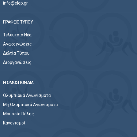
info@elop.gr
ΓΡΑΦΕΙΟ ΤΥΠΟΥ
Τελευταία Νέα
Ανακοινώσεις
Δελτία Τύπου
Διοργανώσεις
Η ΟΜΟΣΠΟΝΔΙΑ
Ολυμπιακά Αγωνίσματα
Μη Ολυμπιακά Αγωνίσματα
Μουσείο Πάλης
Κανονισμοί