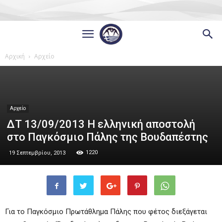
Αρχική
Αρχείο
Αρχείο
ΔΤ 13/09/2013 Η ελληνική αποστολή
στο Παγκόσμιο Πάλης της Βουδαπέστης
1220
19 Σεπτεμβρίου, 2013
Για το Παγκόσμιο Πρωτάθλημα Πάλης που φέτος διεξάγεται