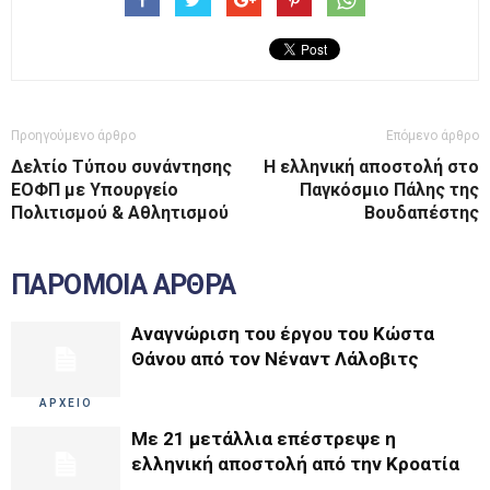
Προηγούμενο άρθρο
Επόμενο άρθρο
Δελτίο Τύπου συνάντησης
Η ελληνική αποστολή στο
ΕΟΦΠ με Υπουργείο
Παγκόσμιο Πάλης της
Πολιτισμού & Αθλητισμού
Βουδαπέστης
ΠΑΡΟΜΟΙΑ ΑΡΘΡΑ
Αναγνώριση του έργου του Κώστα
Θάνου από τον Νέναντ Λάλοβιτς
ΑΡΧΕΙΟ
Με 21 μετάλλια επέστρεψε η
ελληνική αποστολή από την Κροατία