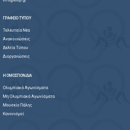
info@elop.gr
ΓΡΑΦΕΙΟ ΤΥΠΟΥ
Τελευταία Νέα
Ανακοινώσεις
Δελτία Τύπου
Διοργανώσεις
Η ΟΜΟΣΠΟΝΔΙΑ
Ολυμπιακά Αγωνίσματα
Μη Ολυμπιακά Αγωνίσματα
Μουσείο Πάλης
Κανονισμοί