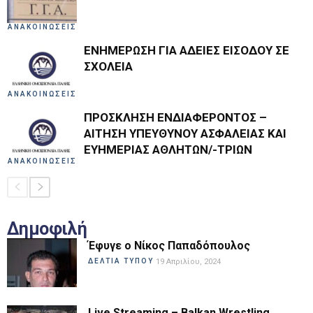
ΑΝΑΚΟΙΝΩΣΕΙΣ
ΕΝΗΜΕΡΩΣΗ ΓΙΑ ΑΔΕΙΕΣ ΕΙΣΟΔΟΥ ΣΕ
ΣΧΟΛΕΙΑ
ΑΝΑΚΟΙΝΩΣΕΙΣ
ΠΡΟΣΚΛΗΣΗ ΕΝΔΙΑΦΕΡΟΝΤΟΣ –
ΑΙΤΗΣΗ ΥΠΕΥΘΥΝΟΥ ΑΣΦΑΛΕΙΑΣ ΚΑΙ
ΕΥΗΜΕΡΙΑΣ ΑΘΛΗΤΩΝ/-ΤΡΙΩΝ
ΑΝΑΚΟΙΝΩΣΕΙΣ
Δημοφιλή
Έφυγε ο Νίκος Παπαδόπουλος
ΔΕΛΤΙΑ ΤΥΠΟΥ
19 Απριλίου, 2024
Live Streaming – Balkan Wrestling