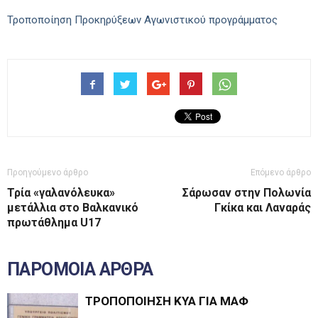
Τροποποίηση Προκηρύξεων Αγωνιστικού προγράμματος
Προηγούμενο άρθρο
Επόμενο άρθρο
Τρία «γαλανόλευκα»
Σάρωσαν στην Πολωνία
μετάλλια στο Βαλκανικό
Γκίκα και Λαναράς
πρωτάθλημα U17
ΠΑΡΟΜΟΙΑ ΑΡΘΡΑ
ΤΡΟΠΟΠΟΙΗΣΗ ΚΥΑ ΓΙΑ ΜΑΦ