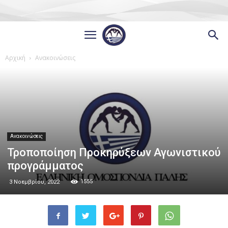
Αρχική
Ανακοινώσεις
Ανακοινώσεις
Τροποποίηση Προκηρύξεων Αγωνιστικού
προγράμματος
1555
3 Νοεμβρίου, 2022