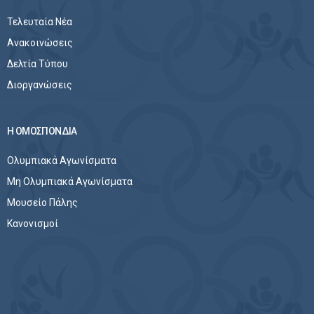
Τελευταία Νέα
Ανακοινώσεις
Δελτία Τύπου
Διοργανώσεις
Η ΟΜΟΣΠΟΝΔΙΑ
Ολυμπιακά Αγωνίσματα
Μη Ολυμπιακά Αγωνίσματα
Μουσείο Πάλης
Κανονισμοί