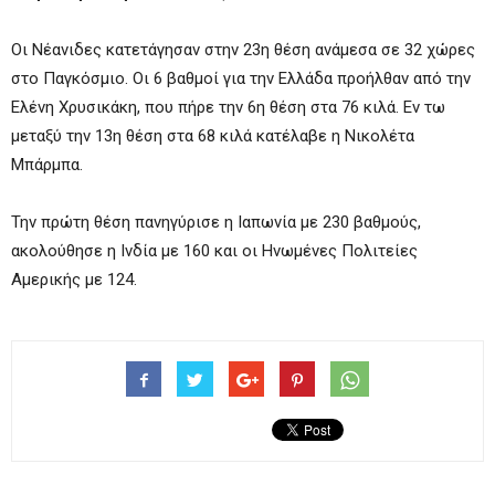
Οι Νέανιδες κατετάγησαν στην 23η θέση ανάμεσα σε 32 χώρες
στο Παγκόσμιο. Οι 6 βαθμοί για την Ελλάδα προήλθαν από την
Ελένη Χρυσικάκη, που πήρε την 6η θέση στα 76 κιλά. Εν τω
μεταξύ την 13η θέση στα 68 κιλά κατέλαβε η Νικολέτα
Μπάρμπα.
Την πρώτη θέση πανηγύρισε η Ιαπωνία με 230 βαθμούς,
ακολούθησε η Ινδία με 160 και οι Ηνωμένες Πολιτείες
Αμερικής με 124.