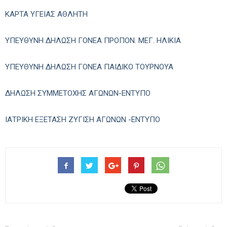
ΚΑΡΤΑ ΥΓΕΙΑΣ ΑΘΛΗΤΗ
ΥΠΕΥΘΥΝΗ ΔΗΛΩΣΗ ΓΟΝΕΑ ΠΡΟΠΟΝ. ΜΕΓ. ΗΛΙΚΙΑ
ΥΠΕΥΘΥΝΗ ΔΗΛΩΣΗ ΓΟΝΕΑ ΠΑΙΔΙΚΟ ΤΟΥΡΝΟΥΑ
ΔΗΛΩΣΗ ΣΥΜΜΕΤΟΧΗΣ ΑΓΩΝΩΝ-ΕΝΤΥΠΟ
ΙΑΤΡΙΚΗ ΕΞΕΤΑΣΗ ΖΥΓΙΣΗ ΑΓΩΝΩΝ -ΕΝΤΥΠΟ