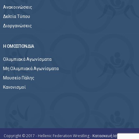
Ανακοινώσεις
Δελτία Τύπου
Διοργανώσεις
Η ΟΜΟΣΠΟΝΔΙΑ
Ολυμπιακά Αγωνίσματα
Μη Ολυμπιακά Αγωνίσματα
Μουσείο Πάλης
Κανονισμοί
Copyright © 2017 - Hellenic Federation Wrestling -
Κατασκευή Ιστοσελίδων