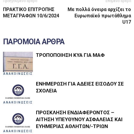
Προηγούμενο άρθρο
Επόμενο άρθρο
ΠΡΑΚΤΙΚΟ ΕΠΙΤΡΟΠΗΣ
Με πολλά όνειρα αρχίζει το
ΜΕΤΑΓΡΑΦΩΝ 10/6/2024
Ευρωπαϊκό πρωτάθλημα
U17
ΠΑΡΟΜΟΙΑ ΑΡΘΡΑ
ΤΡΟΠΟΠΟΙΗΣΗ ΚΥΑ ΓΙΑ ΜΑΦ
ΑΝΑΚΟΙΝΩΣΕΙΣ
ΕΝΗΜΕΡΩΣΗ ΓΙΑ ΑΔΕΙΕΣ ΕΙΣΟΔΟΥ ΣΕ
ΣΧΟΛΕΙΑ
ΑΝΑΚΟΙΝΩΣΕΙΣ
ΠΡΟΣΚΛΗΣΗ ΕΝΔΙΑΦΕΡΟΝΤΟΣ –
ΑΙΤΗΣΗ ΥΠΕΥΘΥΝΟΥ ΑΣΦΑΛΕΙΑΣ ΚΑΙ
ΕΥΗΜΕΡΙΑΣ ΑΘΛΗΤΩΝ/-ΤΡΙΩΝ
ΑΝΑΚΟΙΝΩΣΕΙΣ