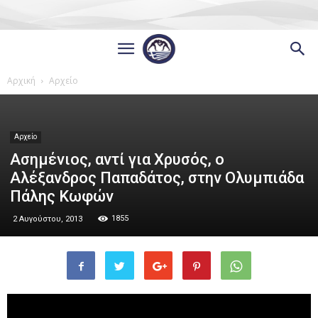
Αρχική
Αρχείο
Αρχείο
Ασημένιος, αντί για Χρυσός, ο
Αλέξανδρος Παπαδάτος, στην Ολυμπιάδα
Πάλης Κωφών
1855
2 Αυγούστου, 2013