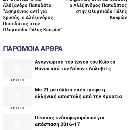
Αλέξανδρο Παπαδάτο:
ο Αλέξανδρος Παπαδάτος
“Ασημένιος αντί για
στην Ολυμπιάδα Πάλης
Χρυσός, ο Αλέξανδρος
Κωφών
Παπαδάτος στην
Ολυμπιάδα Πάλης Κωφών”
ΠΑΡΟΜΟΙΑ ΑΡΘΡΑ
Αναγνώριση του έργου του Κώστα
Θάνου από τον Νέναντ Λάλοβιτς
ΑΡΧΕΙΟ
Με 21 μετάλλια επέστρεψε η
ελληνική αποστολή από την Κροατία
ΑΡΧΕΙΟ
Πίνακας ενδιαφερομένων για
απόσπαση 2016-17