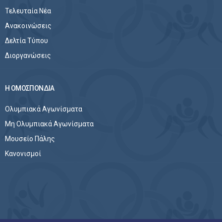
Τελευταία Νέα
Ανακοινώσεις
Δελτία Τύπου
Διοργανώσεις
Η ΟΜΟΣΠΟΝΔΙΑ
Ολυμπιακά Αγωνίσματα
Μη Ολυμπιακά Αγωνίσματα
Μουσείο Πάλης
Κανονισμοί