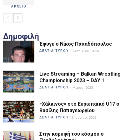
ΑΡΧΕΙΟ
Δημοφιλή
Έφυγε ο Νίκος Παπαδόπουλος
ΔΕΛΤΙΑ ΤΥΠΟΥ
19 Απριλίου, 2024
Live Streaming – Balkan Wrestling
Championship 2023 – DAY 1
ΔΕΛΤΙΑ ΤΥΠΟΥ
4 Μαΐου, 2023
«Χάλκινος» στο Ευρωπαϊκό U17 ο
Βασίλης Παπαγεωργίου
ΔΕΛΤΙΑ ΤΥΠΟΥ
13 Ιουνίου, 2023
Στην κορυφή του κόσμου ο