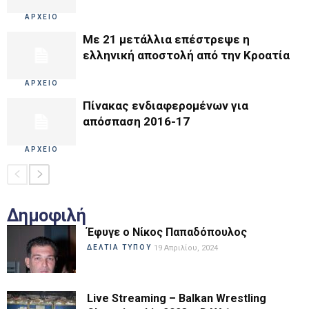
ΑΡΧΕΙΟ
Με 21 μετάλλια επέστρεψε η
ελληνική αποστολή από την Κροατία
ΑΡΧΕΙΟ
Πίνακας ενδιαφερομένων για
απόσπαση 2016-17
ΑΡΧΕΙΟ
Δημοφιλή
Έφυγε ο Νίκος Παπαδόπουλος
ΔΕΛΤΙΑ ΤΥΠΟΥ
19 Απριλίου, 2024
Live Streaming – Balkan Wrestling