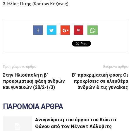
3. Ηλίας Πίτης (Κρότων Κοζάνης)
Προηγούμενο άρθρο
Επόμενο άρθρο
Στην Ηλιούπολη η β`
Β` προκριματική φάση: Οι
προκριματική φάση ανδρών
προκρίσεις σε ελευθέρα
και γυναικών (28/2-1/3)
ανδρών & τις γυναίκες
ΠΑΡΟΜΟΙΑ ΑΡΘΡΑ
Αναγνώριση του έργου του Κώστα
Θάνου από τον Νέναντ Λάλοβιτς