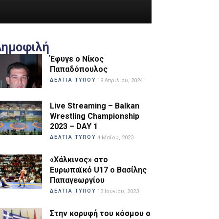
Δημοφιλή
Έφυγε ο Νίκος
Παπαδόπουλος
ΔΕΛΤΙΑ ΤΥΠΟΥ
19 Απριλίου, 2024
Live Streaming – Balkan
Wrestling Championship
2023 – DAY 1
ΔΕΛΤΙΑ ΤΥΠΟΥ
4 Μαΐου, 2023
«Χάλκινος» στο
Ευρωπαϊκό U17 ο Βασίλης
Παπαγεωργίου
ΔΕΛΤΙΑ ΤΥΠΟΥ
13 Ιουνίου, 2023
Στην κορυφή του κόσμου ο