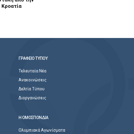
Κροατία
ΓΡΑΦΕΙΟ ΤΥΠΟΥ
Τελευταία Νέα
Ανακοινώσεις
Δελτία Τύπου
Διοργανώσεις
Η ΟΜΟΣΠΟΝΔΙΑ
Ολυμπιακά Αγωνίσματα