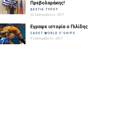
Πρεβολαράκης!
ΔΕΛΤΙΑ ΤΥΠΟΥ
22 Σεπτεμβρίου, 2017
Εγραψε ιστορία ο Πιλίδης
CADET WORLD C'SHIPS
9 Σεπτεμβρίου, 2017