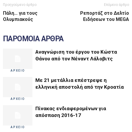
Προηγούμενο άρθρο
Επόμενο άρθρο
Πάλη… για τους
Ρεπορτάζ στο Δελτίο
Ολυμπιακούς
Ειδήσεων του MEGA
ΠΑΡΟΜΟΙΑ ΑΡΘΡΑ
Αναγνώριση του έργου του Κώστα
Θάνου από τον Νέναντ Λάλοβιτς
ΑΡΧΕΙΟ
Με 21 μετάλλια επέστρεψε η
ελληνική αποστολή από την Κροατία
ΑΡΧΕΙΟ
Πίνακας ενδιαφερομένων για
απόσπαση 2016-17
ΑΡΧΕΙΟ