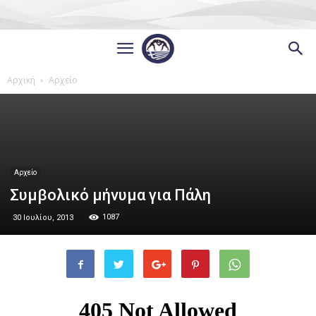
Αρχική
Αρχείο
Αρχείο
Συμβολικό μήνυμα για Πάλη
1087
30 Ιουλίου, 2013