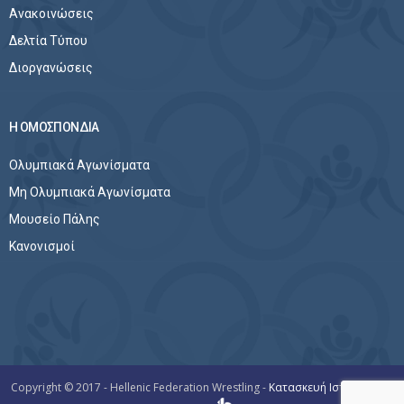
Ανακοινώσεις
Δελτία Τύπου
Διοργανώσεις
Η ΟΜΟΣΠΟΝΔΙΑ
Ολυμπιακά Αγωνίσματα
Μη Ολυμπιακά Αγωνίσματα
Μουσείο Πάλης
Κανονισμοί
Copyright © 2017 - Hellenic Federation Wrestling -
Κατασκευή Ιστοσελίδων