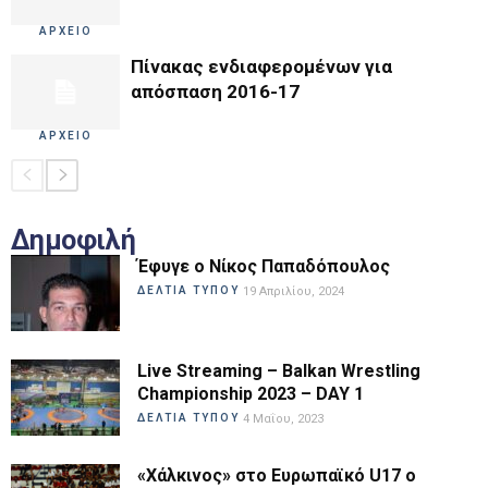
ΑΡΧΕΙΟ
Πίνακας ενδιαφερομένων για
απόσπαση 2016-17
ΑΡΧΕΙΟ
Δημοφιλή
Έφυγε ο Νίκος Παπαδόπουλος
ΔΕΛΤΙΑ ΤΥΠΟΥ
19 Απριλίου, 2024
Live Streaming – Balkan Wrestling
Championship 2023 – DAY 1
ΔΕΛΤΙΑ ΤΥΠΟΥ
4 Μαΐου, 2023
«Χάλκινος» στο Ευρωπαϊκό U17 ο