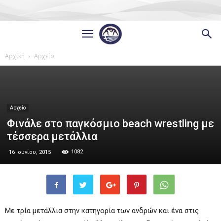
Αρχική
Αρχείο
Αρχείο
Φινάλε στο παγκόσμιο beach wrestling με
τέσσερα μετάλλια
1082
16 Ιουνίου, 2015
Με τρία μετάλλια στην κατηγορία των ανδρών και ένα στις