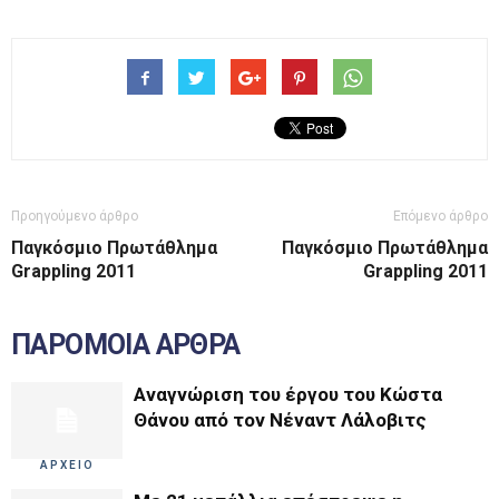
Προηγούμενο άρθρο
Επόμενο άρθρο
Παγκόσμιο Πρωτάθλημα
Παγκόσμιο Πρωτάθλημα
Grappling 2011
Grappling 2011
ΠΑΡΟΜΟΙΑ ΑΡΘΡΑ
Αναγνώριση του έργου του Κώστα
Θάνου από τον Νέναντ Λάλοβιτς
ΑΡΧΕΙΟ