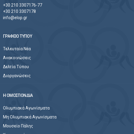
+30 210 3307176-77
+30 210 3307178
info@elop.gr
ΓΡΑΦΕΙΟ ΤΥΠΟΥ
Τελευταία Νέα
Ανακοινώσεις
Δελτία Τύπου
Διοργανώσεις
Η ΟΜΟΣΠΟΝΔΙΑ
Ολυμπιακά Αγωνίσματα
Μη Ολυμπιακά Αγωνίσματα
Μουσείο Πάλης