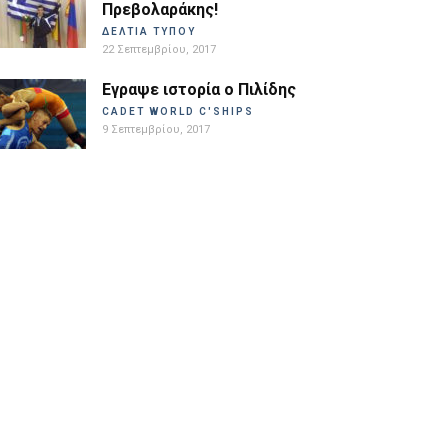
Πρεβολαράκης!
ΔΕΛΤΙΑ ΤΥΠΟΥ
22 Σεπτεμβρίου, 2017
Εγραψε ιστορία ο Πιλίδης
CADET WORLD C'SHIPS
9 Σεπτεμβρίου, 2017