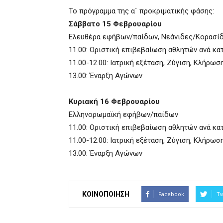
Το πρόγραμμα της α` προκριματικής φάσης:
Σάββατο 15 Φεβρουαρίου
Ελευθέρα εφήβων/παίδων, Νεάνιδες/Κορασί
11.00: Οριστική επιβεβαίωση αθλητών ανά κα
11.00-12.00: Ιατρική εξέταση, Ζύγιση, Κλήρωσ
13.00: Έναρξη Αγώνων
Kυριακή 16 Φεβρουαρίου
Ελληνορωμαϊκή εφήβων/παίδων
11.00: Οριστική επιβεβαίωση αθλητών ανά κα
11.00-12.00: Ιατρική εξέταση, Ζύγιση, Κλήρωσ
13.00: Έναρξη Αγώνων
ΚΟΙΝΟΠΟΙΗΣΗ
Facebook
Tw