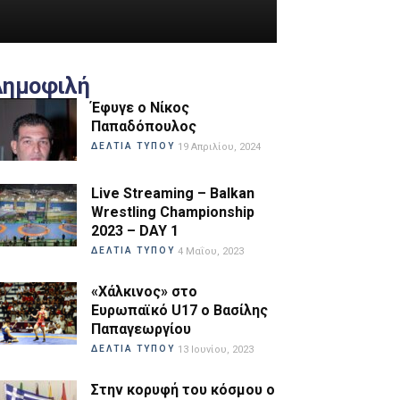
Δημοφιλή
Έφυγε ο Νίκος
Παπαδόπουλος
ΔΕΛΤΙΑ ΤΥΠΟΥ
19 Απριλίου, 2024
Live Streaming – Balkan
Wrestling Championship
2023 – DAY 1
ΔΕΛΤΙΑ ΤΥΠΟΥ
4 Μαΐου, 2023
«Χάλκινος» στο
Ευρωπαϊκό U17 ο Βασίλης
Παπαγεωργίου
ΔΕΛΤΙΑ ΤΥΠΟΥ
13 Ιουνίου, 2023
Στην κορυφή του κόσμου ο