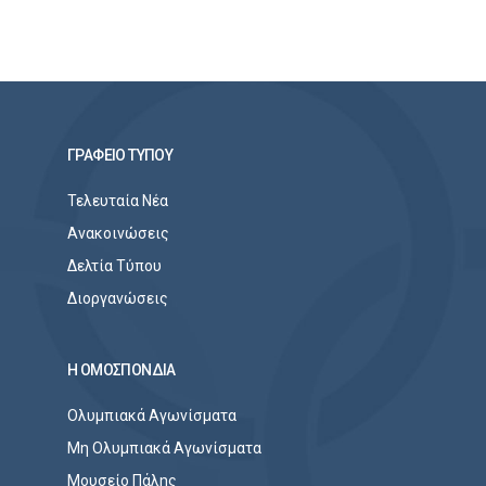
ΓΡΑΦΕΙΟ ΤΥΠΟΥ
Τελευταία Νέα
Ανακοινώσεις
Δελτία Τύπου
Διοργανώσεις
Η ΟΜΟΣΠΟΝΔΙΑ
Ολυμπιακά Αγωνίσματα
Μη Ολυμπιακά Αγωνίσματα
Μουσείο Πάλης