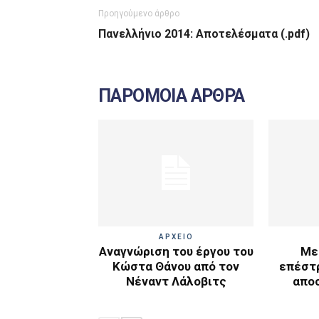
Προηγούμενο άρθρο
Πανελλήνιο 2014: Αποτελέσματα (.pdf)
ΠΑΡΟΜΟΙΑ ΑΡΘΡΑ
ΑΡΧΕΙΟ
Αναγνώριση του έργου του
Με
Κώστα Θάνου από τον
επέστ
Νέναντ Λάλοβιτς
απο