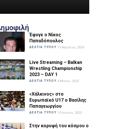
Δημοφιλή
Έφυγε ο Νίκος
Παπαδόπουλος
ΔΕΛΤΙΑ ΤΥΠΟΥ
19 Απριλίου, 2024
Live Streaming – Balkan
Wrestling Championship
2023 – DAY 1
ΔΕΛΤΙΑ ΤΥΠΟΥ
4 Μαΐου, 2023
«Χάλκινος» στο
Ευρωπαϊκό U17 ο Βασίλης
Παπαγεωργίου
ΔΕΛΤΙΑ ΤΥΠΟΥ
13 Ιουνίου, 2023
Στην κορυφή του κόσμου ο