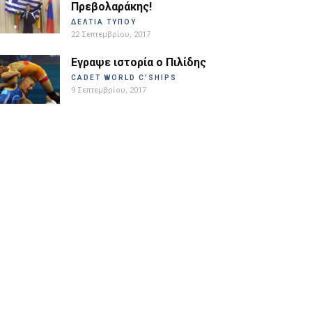
Πρεβολαράκης!
ΔΕΛΤΙΑ ΤΥΠΟΥ
22 Σεπτεμβρίου, 2017
Εγραψε ιστορία ο Πιλίδης
CADET WORLD C'SHIPS
9 Σεπτεμβρίου, 2017