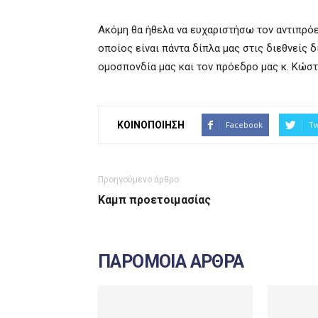
Ακόμη θα ήθελα να ευχαριστήσω τον αντιπρό
οποίος είναι πάντα δίπλα μας στις διεθνείς
ομοσπονδία μας και τον πρόεδρο μας κ. Κώστ
ΚΟΙΝΟΠΟΙΗΣΗ
Facebook
Tw
Προηγούμενο άρθρο
Καμπ προετοιμασίας
ΠΑΡΟΜΟΙΑ ΑΡΘΡΑ