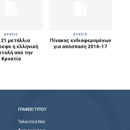
ΑΡΧΕΙΟ
ΑΡΧΕΙΟ
 21 μετάλλια
Πίνακας ενδιαφερομένων
ρεψε η ελληνική
για απόσπαση 2016-17
στολή από την
Κροατία
ΓΡΑΦΕΙΟ ΤΥΠΟΥ
Τελευταία Νέα