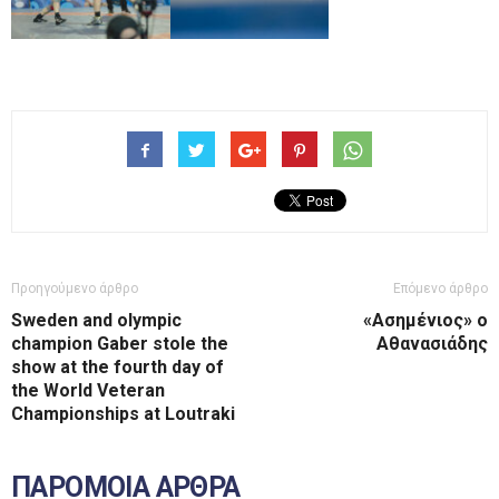
Προηγούμενο άρθρο
Επόμενο άρθρο
Sweden and olympic
«Ασημένιος» ο
champion Gaber stole the
Αθανασιάδης
show at the fourth day of
the World Veteran
Championships at Loutraki
ΠΑΡΟΜΟΙΑ ΑΡΘΡΑ