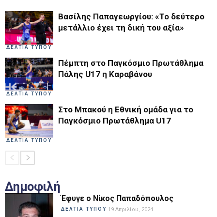
Βασίλης Παπαγεωργίου: «Το δεύτερο
μετάλλιο έχει τη δική του αξία»
ΔΕΛΤΙΑ ΤΥΠΟΥ
Πέμπτη στο Παγκόσμιο Πρωτάθλημα
Πάλης U17 η Καραβάνου
ΔΕΛΤΙΑ ΤΥΠΟΥ
Στο Μπακού η Εθνική ομάδα για το
Παγκόσμιο Πρωτάθλημα U17
ΔΕΛΤΙΑ ΤΥΠΟΥ
Δημοφιλή
Έφυγε ο Νίκος Παπαδόπουλος
ΔΕΛΤΙΑ ΤΥΠΟΥ
19 Απριλίου, 2024