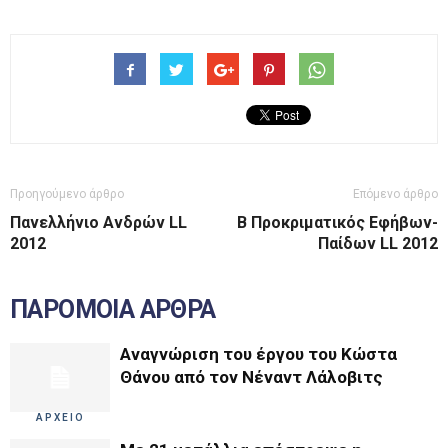
Προηγούμενο άρθρο
Επόμενο άρθρο
Πανελλήνιο Ανδρών LL
Β Προκριματικός Εφήβων-
2012
Παίδων LL 2012
ΠΑΡΟΜΟΙΑ ΑΡΘΡΑ
Αναγνώριση του έργου του Κώστα
Θάνου από τον Νέναντ Λάλοβιτς
ΑΡΧΕΙΟ