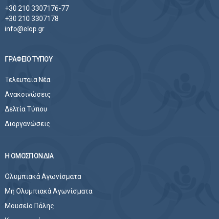
+30 210 3307176-77
+30 210 3307178
info@elop.gr
ΓΡΑΦΕΙΟ ΤΥΠΟΥ
Τελευταία Νέα
Ανακοινώσεις
Δελτία Τύπου
Διοργανώσεις
Η ΟΜΟΣΠΟΝΔΙΑ
Ολυμπιακά Αγωνίσματα
Μη Ολυμπιακά Αγωνίσματα
Μουσείο Πάλης