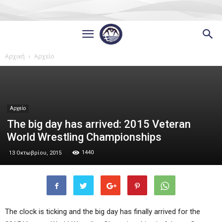
Αρχική
Αρχείο
Αρχείο
The big day has arrived: 2015 Veteran
World Wrestling Championships
1440
13 Οκτωβρίου, 2015
The clock is ticking and the big day has finally arrived for the