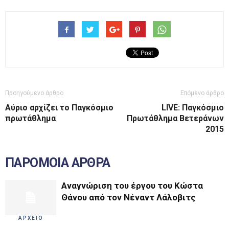
Προηγούμενο άρθρο
Επόμενο άρθρο
Αύριο αρχίζει το Παγκόσμιο
LIVE: Παγκόσμιο
πρωτάθλημα
Πρωτάθλημα Βετεράνων
2015
ΠΑΡΟΜΟΙΑ ΑΡΘΡΑ
Αναγνώριση του έργου του Κώστα
Θάνου από τον Νέναντ Λάλοβιτς
ΑΡΧΕΙΟ