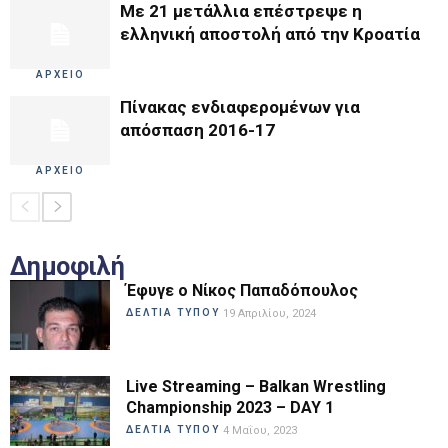
Με 21 μετάλλια επέστρεψε η
ελληνική αποστολή από την Κροατία
ΑΡΧΕΙΟ
Πίνακας ενδιαφερομένων για
απόσπαση 2016-17
ΑΡΧΕΙΟ
Δημοφιλή
Έφυγε ο Νίκος Παπαδόπουλος
ΔΕΛΤΙΑ ΤΥΠΟΥ
19 Απριλίου, 2024
Live Streaming – Balkan Wrestling
Championship 2023 – DAY 1
ΔΕΛΤΙΑ ΤΥΠΟΥ
4 Μαΐου, 2023