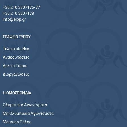
+30 210 3307176-77
+30 210 3307178
info@elop.gr
ΓΡΑΦΕΙΟ ΤΥΠΟΥ
Τελευταία Νέα
Ανακοινώσεις
Δελτία Τύπου
Διοργανώσεις
Η ΟΜΟΣΠΟΝΔΙΑ
Ολυμπιακά Αγωνίσματα
Μη Ολυμπιακά Αγωνίσματα
Μουσείο Πάλης