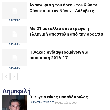
Αναγνώριση του έργου του Κώστα
Θάνου από τον Νέναντ Λάλοβιτς
ΑΡΧΕΙΟ
Με 21 μετάλλια επέστρεψε η
ελληνική αποστολή από την Κροατία
ΑΡΧΕΙΟ
Πίνακας ενδιαφερομένων για
απόσπαση 2016-17
ΑΡΧΕΙΟ
Δημοφιλή
Έφυγε ο Νίκος Παπαδόπουλος
ΔΕΛΤΙΑ ΤΥΠΟΥ
19 Απριλίου, 2024