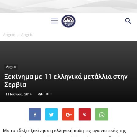
Αρχική
Αρχείο
Αρχείο
Ξεκίνημα με 11 ελληνικά μετάλλια στην
Σερβία
1019
11 Ιουνίου, 2014
Με το «δεξί» ξεκίνησε η ελληνική πάλη τις αγωνιστικές της