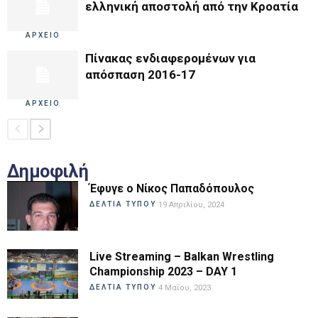
ελληνική αποστολή από την Κροατία
ΑΡΧΕΙΟ
Πίνακας ενδιαφερομένων για
απόσπαση 2016-17
ΑΡΧΕΙΟ
Δημοφιλή
Έφυγε ο Νίκος Παπαδόπουλος
ΔΕΛΤΙΑ ΤΥΠΟΥ
19 Απριλίου, 2024
Live Streaming – Balkan Wrestling
Championship 2023 – DAY 1
ΔΕΛΤΙΑ ΤΥΠΟΥ
4 Μαΐου, 2023