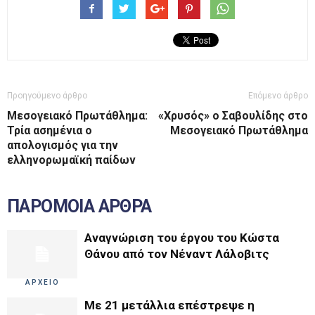
Προηγούμενο άρθρο
Επόμενο άρθρο
Μεσογειακό Πρωτάθλημα:
«Χρυσός» ο Σαβουλίδης στο
Τρία ασημένια ο
Μεσογειακό Πρωτάθλημα
απολογισμός για την
ελληνορωμαϊκή παίδων
ΠΑΡΟΜΟΙΑ ΑΡΘΡΑ
Αναγνώριση του έργου του Κώστα
Θάνου από τον Νέναντ Λάλοβιτς
ΑΡΧΕΙΟ
Με 21 μετάλλια επέστρεψε η