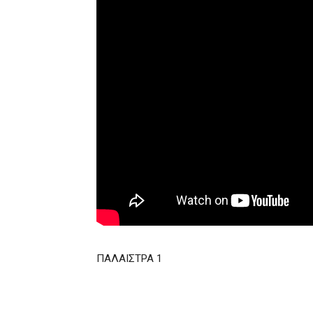
ΠΑΛΑΙΣΤΡΑ 1