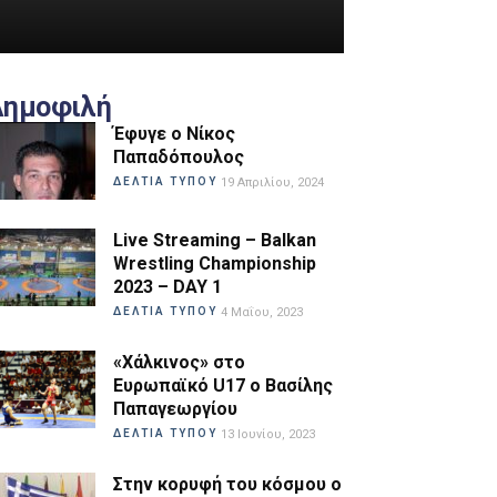
Δημοφιλή
Έφυγε ο Νίκος
Παπαδόπουλος
ΔΕΛΤΙΑ ΤΥΠΟΥ
19 Απριλίου, 2024
Live Streaming – Balkan
Wrestling Championship
2023 – DAY 1
ΔΕΛΤΙΑ ΤΥΠΟΥ
4 Μαΐου, 2023
«Χάλκινος» στο
Ευρωπαϊκό U17 ο Βασίλης
Παπαγεωργίου
ΔΕΛΤΙΑ ΤΥΠΟΥ
13 Ιουνίου, 2023
Στην κορυφή του κόσμου ο