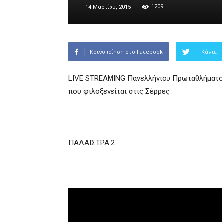
1209
14 Μαρτίου, 2015
Κοινοποίηση στο Facebook
Κάντε T
LIVE STREAMING Πανελλήνιου Πρωταθλήματος
που φιλοξενείται στις Σέρρες
ΠΑΛΑΙΣΤΡΑ 2