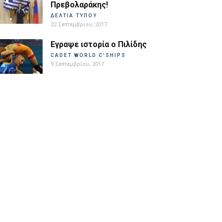
Πρεβολαράκης!
ΔΕΛΤΙΑ ΤΥΠΟΥ
22 Σεπτεμβρίου, 2017
Εγραψε ιστορία ο Πιλίδης
CADET WORLD C'SHIPS
9 Σεπτεμβρίου, 2017