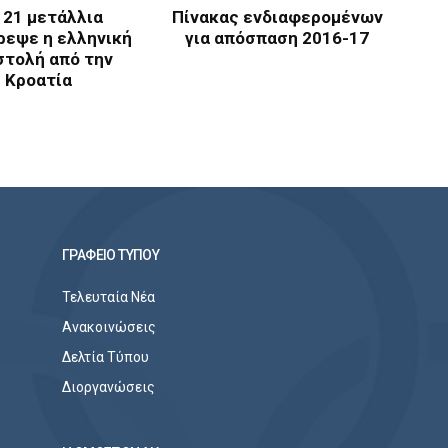
 21 μετάλλια
Πίνακας ενδιαφερομένων
ρεψε η ελληνική
για απόσπαση 2016-17
στολή από την
Κροατία
ΓΡΑΦΕΙΟ ΤΥΠΟΥ
Τελευταία Νέα
Ανακοινώσεις
Δελτία Τύπου
Διοργανώσεις