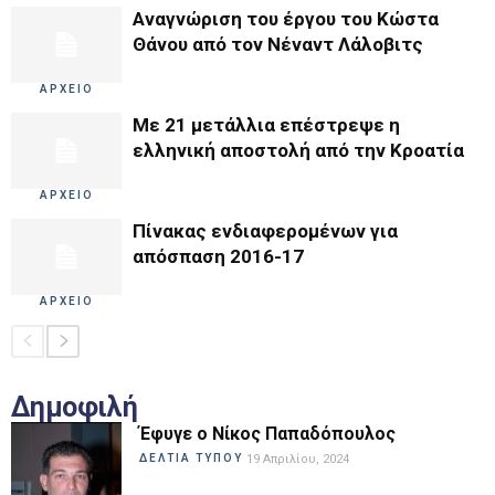
Αναγνώριση του έργου του Κώστα
Θάνου από τον Νέναντ Λάλοβιτς
ΑΡΧΕΙΟ
Με 21 μετάλλια επέστρεψε η
ελληνική αποστολή από την Κροατία
ΑΡΧΕΙΟ
Πίνακας ενδιαφερομένων για
απόσπαση 2016-17
ΑΡΧΕΙΟ
Δημοφιλή
Έφυγε ο Νίκος Παπαδόπουλος
ΔΕΛΤΙΑ ΤΥΠΟΥ
19 Απριλίου, 2024