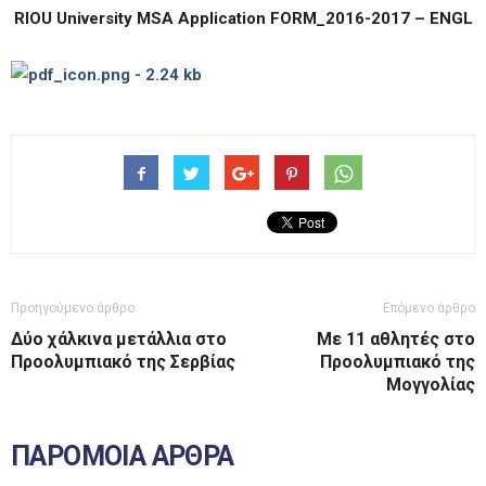
RIOU University MSA Application FORM_2016-2017 – ENGL
Προηγούμενο άρθρο
Επόμενο άρθρο
Δύο χάλκινα μετάλλια στο
Με 11 αθλητές στο
Προολυμπιακό της Σερβίας
Προολυμπιακό της
Μογγολίας
ΠΑΡΟΜΟΙΑ ΑΡΘΡΑ