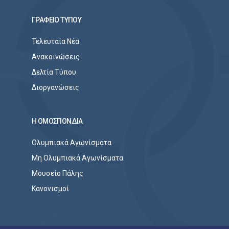
ΓΡΑΦΕΙΟ ΤΥΠΟΥ
Τελευταία Νέα
Ανακοινώσεις
Δελτία Τύπου
Διοργανώσεις
Η ΟΜΟΣΠΟΝΔΙΑ
Ολυμπιακά Αγωνίσματα
Μη Ολυμπιακά Αγωνίσματα
Μουσείο Πάλης
Κανονισμοί