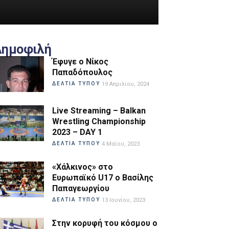
Δημοφιλή
Έφυγε ο Νίκος
Παπαδόπουλος
ΔΕΛΤΙΑ ΤΥΠΟΥ
19 Απριλίου, 2024
Live Streaming – Balkan
Wrestling Championship
2023 – DAY 1
ΔΕΛΤΙΑ ΤΥΠΟΥ
4 Μαΐου, 2023
«Χάλκινος» στο
Ευρωπαϊκό U17 ο Βασίλης
Παπαγεωργίου
ΔΕΛΤΙΑ ΤΥΠΟΥ
13 Ιουνίου, 2023
Στην κορυφή του κόσμου ο