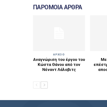
ΠΑΡΟΜΟΙΑ ΑΡΘΡΑ
ΑΡΧΕΙΟ
Αναγνώριση του έργου του
Με
Κώστα Θάνου από τον
επέστ
Νέναντ Λάλοβιτς
απο