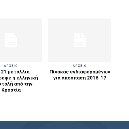
ΑΡΧΕΙΟ
ΑΡΧΕΙΟ
 21 μετάλλια
Πίνακας ενδιαφερομένων
ρεψε η ελληνική
για απόσπαση 2016-17
στολή από την
Κροατία