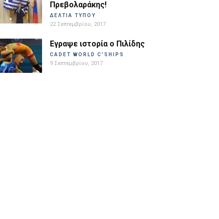
Πρεβολαράκης!
ΔΕΛΤΙΑ ΤΥΠΟΥ
22 Σεπτεμβρίου, 2017
Εγραψε ιστορία ο Πιλίδης
CADET WORLD C'SHIPS
9 Σεπτεμβρίου, 2017