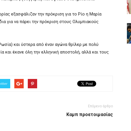
ορίας εξασφάλιζαν την πρόκριση για το Ρίο η Μαρία
ίδια για να πάρει την πρόκριση στους Ολυμπιακούς
Ρωσία) και ύστερα από έναν αγώνα θρίλερ με πολύ
ία και έκανε όλη την ελληνική αποστολή, αλλά και τους
itter
Επόμενο άρθρο
Καμπ προετοιμασίας