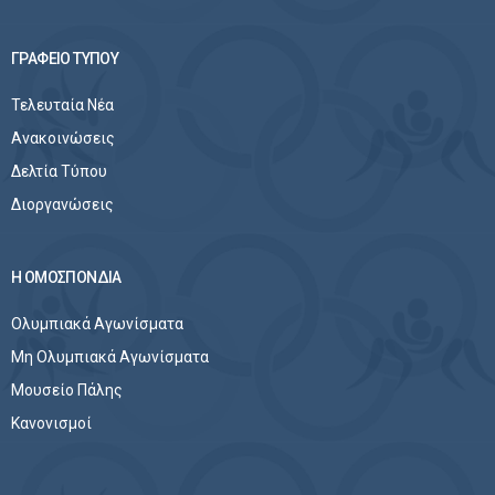
ΓΡΑΦΕΙΟ ΤΥΠΟΥ
Τελευταία Νέα
Ανακοινώσεις
Δελτία Τύπου
Διοργανώσεις
Η ΟΜΟΣΠΟΝΔΙΑ
Ολυμπιακά Αγωνίσματα
Μη Ολυμπιακά Αγωνίσματα
Μουσείο Πάλης
Κανονισμοί