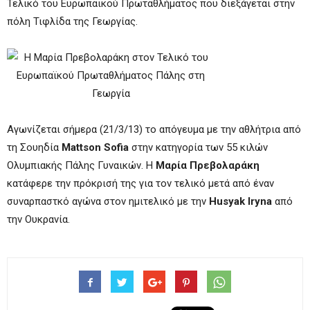
Τελικό του Ευρωπαϊκού Πρωταθλήματος που διεξάγεται στην
πόλη Τιφλίδα της Γεωργίας.
Αγωνίζεται σήμερα (21/3/13) το απόγευμα με την αθλήτρια από
τη Σουηδία
Mattson Sofia
στην κατηγορία των 55 κιλών
Ολυμπιακής Πάλης Γυναικών. Η
Μαρία Πρεβολαράκη
κατάφερε την πρόκρισή της για τον τελικό μετά από έναν
συναρπαστκό αγώνα στον ημιτελικό με την
Husyak Iryna
από
την Ουκρανία.