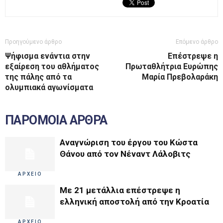
Προηγούμενο άρθρο
Επόμενο άρθρο
Ψήφισμα ενάντια στην
Επέστρεψε η
εξαίρεση του αθλήματος
Πρωταθλήτρια Ευρώπης
της πάλης από τα
Μαρία Πρεβολαράκη
ολυμπιακά αγωνίσματα
ΠΑΡΟΜΟΙΑ ΑΡΘΡΑ
Αναγνώριση του έργου του Κώστα
Θάνου από τον Νέναντ Λάλοβιτς
ΑΡΧΕΙΟ
Με 21 μετάλλια επέστρεψε η
ελληνική αποστολή από την Κροατία
ΑΡΧΕΙΟ