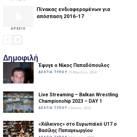
Πίνακας ενδιαφερομένων για
απόσπαση 2016-17
ΑΡΧΕΙΟ
Δημοφιλή
Έφυγε ο Νίκος Παπαδόπουλος
ΔΕΛΤΙΑ ΤΥΠΟΥ
19 Απριλίου, 2024
Live Streaming – Balkan Wrestling
Championship 2023 – DAY 1
ΔΕΛΤΙΑ ΤΥΠΟΥ
4 Μαΐου, 2023
«Χάλκινος» στο Ευρωπαϊκό U17 ο
Βασίλης Παπαγεωργίου