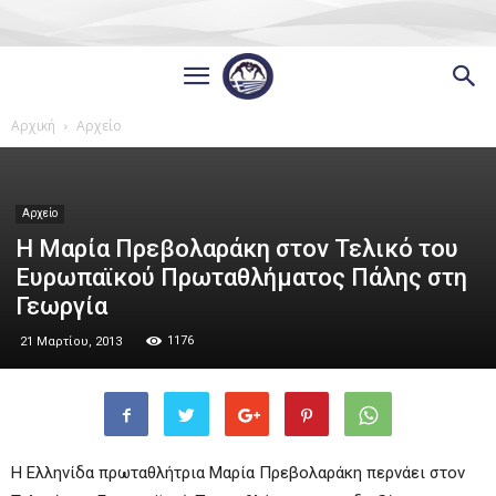
Αρχική
Αρχείο
Αρχείο
Η Μαρία Πρεβολαράκη στον Τελικό του
Ευρωπαϊκού Πρωταθλήματος Πάλης στη
Γεωργία
1176
21 Μαρτίου, 2013
Η Ελληνίδα πρωταθλήτρια Μαρία Πρεβολαράκη περνάει στον