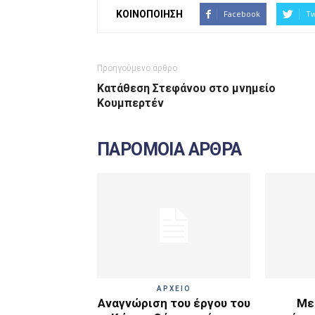
ΚΟΙΝΟΠΟΙΗΣΗ
Facebook
Tw
Προηγούμενο άρθρο
Κατάθεση Στεφάνου στο μνημείο
Κουμπερτέν
ΠΑΡΟΜΟΙΑ ΑΡΘΡΑ
ΑΡΧΕΙΟ
Αναγνώριση του έργου του
Με