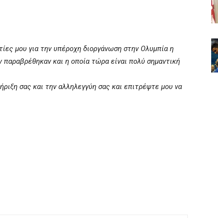
τίες μου για την υπέροχη διοργάνωση στην Ολυμπία η
ν παραβρέθηκαν και η οποία τώρα είναι πολύ σημαντική
ήριξη σας και την αλληλεγγύη σας και επιτρέψτε μου να