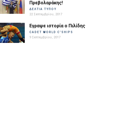
Πρεβολαράκης!
ΔΕΛΤΙΑ ΤΥΠΟΥ
22 Σεπτεμβρίου, 2017
Εγραψε ιστορία ο Πιλίδης
CADET WORLD C'SHIPS
9 Σεπτεμβρίου, 2017