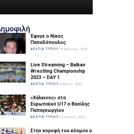
Δημοφιλή
Έφυγε ο Νίκος
Παπαδόπουλος
ΔΕΛΤΙΑ ΤΥΠΟΥ
19 Απριλίου, 2024
Live Streaming – Balkan
Wrestling Championship
2023 – DAY 1
ΔΕΛΤΙΑ ΤΥΠΟΥ
4 Μαΐου, 2023
«Χάλκινος» στο
Ευρωπαϊκό U17 ο Βασίλης
Παπαγεωργίου
ΔΕΛΤΙΑ ΤΥΠΟΥ
13 Ιουνίου, 2023
Στην κορυφή του κόσμου ο