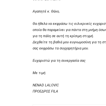
Αγαπητέ κ. Θάνο,
Θα ήθελα να εκφράσω τις ειλικρινείς ευχαρισ
οποία θα παραμείνει για πάντα στη μνήμη όσω
για τη πάλη σε αυτή τη κρίσιμη στιγμή.
Δεχθείτε τη βαθιά μου ευγνωμοσύνη για τη στ
σας εκφράσω τα συγχαρητήρια μου.
Ευχαριστώ για τη συνεργασία σας
Με τιμή
NENAD LALOVIC
ΠΡΟΕΔΡΟΣ FILA