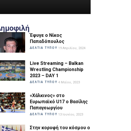
Δημοφιλή
Έφυγε ο Νίκος
Παπαδόπουλος
ΔΕΛΤΙΑ ΤΥΠΟΥ
19 Απριλίου, 2024
Live Streaming – Balkan
Wrestling Championship
2023 – DAY 1
ΔΕΛΤΙΑ ΤΥΠΟΥ
4 Μαΐου, 2023
«Χάλκινος» στο
Ευρωπαϊκό U17 ο Βασίλης
Παπαγεωργίου
ΔΕΛΤΙΑ ΤΥΠΟΥ
13 Ιουνίου, 2023
Στην κορυφή του κόσμου ο