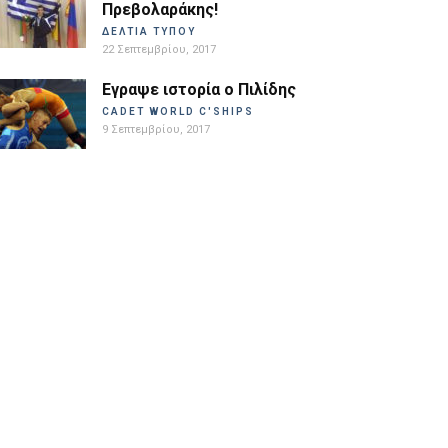
Πρεβολαράκης!
ΔΕΛΤΙΑ ΤΥΠΟΥ
22 Σεπτεμβρίου, 2017
Εγραψε ιστορία ο Πιλίδης
CADET WORLD C'SHIPS
9 Σεπτεμβρίου, 2017