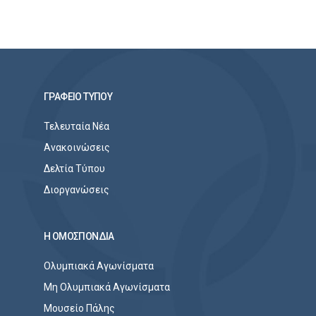
ΓΡΑΦΕΙΟ ΤΥΠΟΥ
Τελευταία Νέα
Ανακοινώσεις
Δελτία Τύπου
Διοργανώσεις
Η ΟΜΟΣΠΟΝΔΙΑ
Ολυμπιακά Αγωνίσματα
Μη Ολυμπιακά Αγωνίσματα
Μουσείο Πάλης