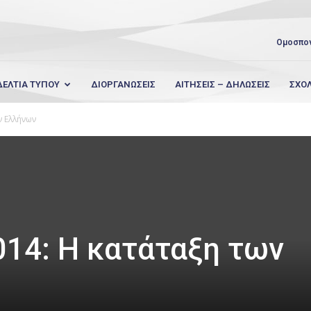
Ομοσπο
ΔΕΛΤΙΑ ΤΥΠΟΥ
ΔΙΟΡΓΑΝΩΣΕΙΣ
ΑΙΤΗΣΕΙΣ – ΔΗΛΩΣΕΙΣ
ΣΧΟ
ν Ελλήνων
14: Η κατάταξη των