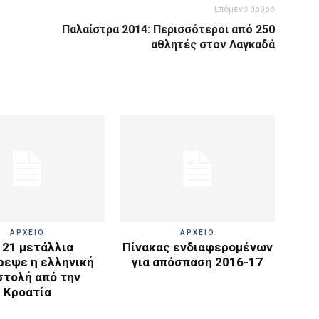
Επόμενο άρθρο
Παλαίστρα 2014: Περισσότεροι από 250
αθλητές στον Λαγκαδά
ΑΡΧΕΙΟ
ΑΡΧΕΙΟ
 21 μετάλλια
Πίνακας ενδιαφερομένων
ρεψε η ελληνική
για απόσπαση 2016-17
στολή από την
Κροατία