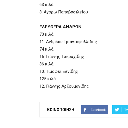
63 κιλά
8. Αγόρω Παπαβασιλείου
ΕΛΕΥΘΕΡΑ ΑΝΔΡΩΝ
70 κιλά
11. Ανδρέας Τριανταφυλλίδης
74 κιλά
16. Γιάννης Τσεραχίδης
86 κιλά
10. Τιμοφέι Ξενίδης
125 κιλά
12. Γιάννης Αρζουμανίδης
ΚΟΙΝΟΠΟΙΗΣΗ
Facebook
Tw