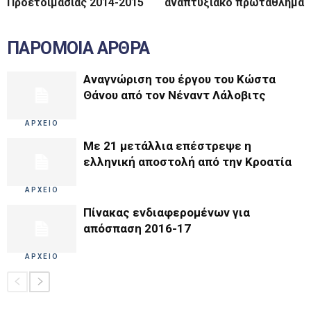
Προετοιμασίας 2014-2015
αναπτυξιακό πρωτάθλημα
ΠΑΡΟΜΟΙΑ ΑΡΘΡΑ
Αναγνώριση του έργου του Κώστα
Θάνου από τον Νέναντ Λάλοβιτς
ΑΡΧΕΙΟ
Με 21 μετάλλια επέστρεψε η
ελληνική αποστολή από την Κροατία
ΑΡΧΕΙΟ
Πίνακας ενδιαφερομένων για
απόσπαση 2016-17
ΑΡΧΕΙΟ