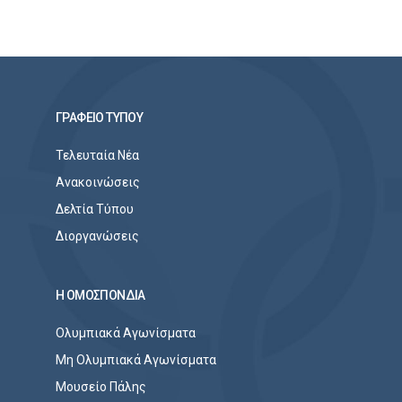
ΓΡΑΦΕΙΟ ΤΥΠΟΥ
Τελευταία Νέα
Ανακοινώσεις
Δελτία Τύπου
Διοργανώσεις
Η ΟΜΟΣΠΟΝΔΙΑ
Ολυμπιακά Αγωνίσματα
Μη Ολυμπιακά Αγωνίσματα
Μουσείο Πάλης