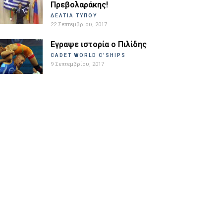
Πρεβολαράκης!
ΔΕΛΤΙΑ ΤΥΠΟΥ
22 Σεπτεμβρίου, 2017
Εγραψε ιστορία ο Πιλίδης
CADET WORLD C'SHIPS
9 Σεπτεμβρίου, 2017