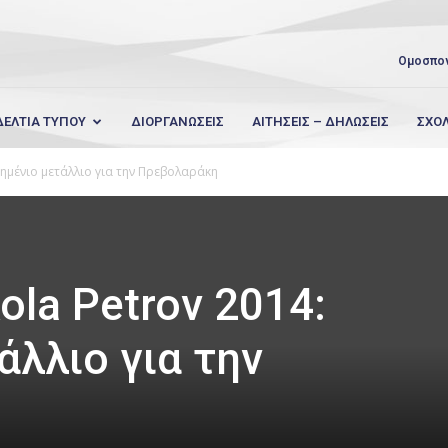
Ομοσπο
ΔΕΛΤΙΑ ΤΥΠΟΥ
ΔΙΟΡΓΑΝΩΣΕΙΣ
ΑΙΤΗΣΕΙΣ – ΔΗΛΩΣΕΙΣ
ΣΧΟ
σημένιο μετάλλιο για την Πρεβολαράκη
ola Petrov 2014:
άλλιο για την