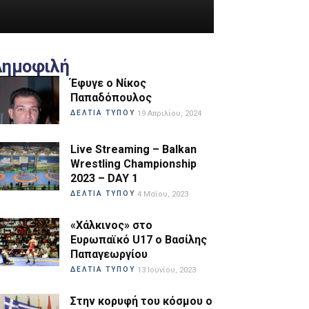
Δημοφιλή
Έφυγε ο Νίκος
Παπαδόπουλος
ΔΕΛΤΙΑ ΤΥΠΟΥ
19 Απριλίου, 2024
Live Streaming – Balkan
Wrestling Championship
2023 – DAY 1
ΔΕΛΤΙΑ ΤΥΠΟΥ
4 Μαΐου, 2023
«Χάλκινος» στο
Ευρωπαϊκό U17 ο Βασίλης
Παπαγεωργίου
ΔΕΛΤΙΑ ΤΥΠΟΥ
13 Ιουνίου, 2023
Στην κορυφή του κόσμου ο