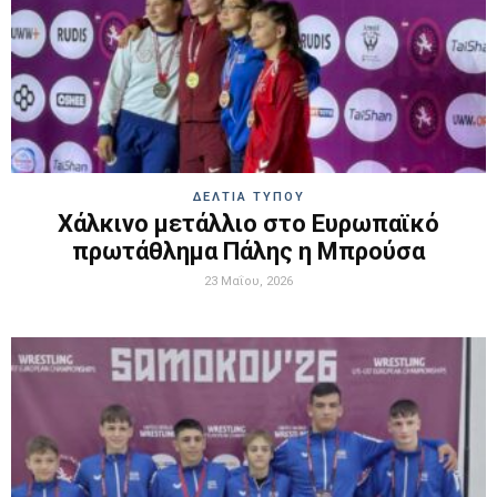
ΔΕΛΤΙΑ ΤΥΠΟΥ
Χάλκινο μετάλλιο στο Ευρωπαϊκό
πρωτάθλημα Πάλης η Μπρούσα
23 Μαΐου, 2026