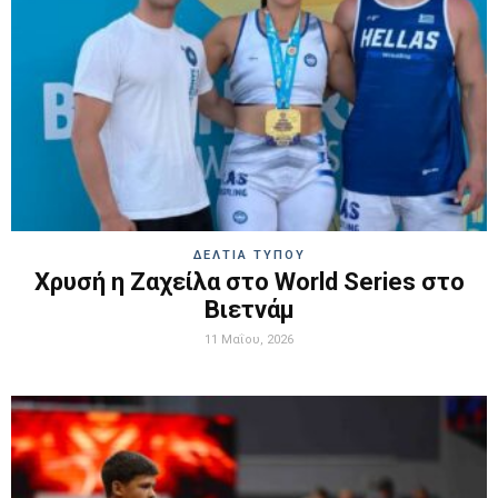
ΔΕΛΤΙΑ ΤΥΠΟΥ
Χρυσή η Ζαχείλα στο World Series στο
Βιετνάμ
11 Μαΐου, 2026