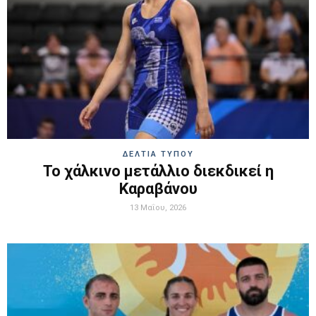
ΔΕΛΤΙΑ ΤΥΠΟΥ
Το χάλκινο μετάλλιο διεκδικεί η
Καραβάνου
13 Μαΐου, 2026