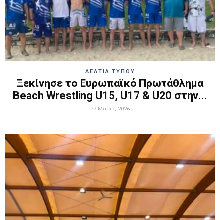
ΔΕΛΤΙΑ ΤΥΠΟΥ
Ξεκίνησε το Ευρωπαϊκό Πρωτάθλημα
Beach Wrestling U15, U17 & U20 στην...
27 Μαΐου, 2026