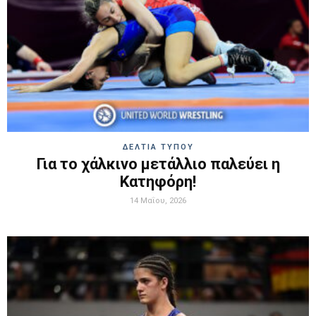
ΔΕΛΤΙΑ ΤΥΠΟΥ
Για το χάλκινο μετάλλιο παλεύει η
Κατηφόρη!
14 Μαΐου, 2026