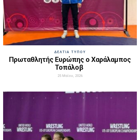
ΔΕΛΤΙΑ ΤΥΠΟΥ
Πρωταθλητής Ευρώπης ο Χαράλαμπος
Τοπάλοβ
25 Μαΐου, 2026