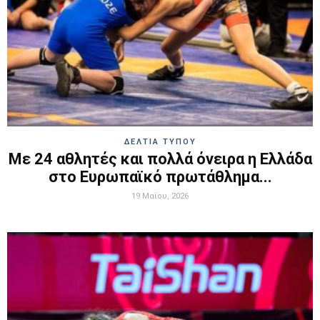
ΔΕΛΤΙΑ ΤΥΠΟΥ
Με 24 αθλητές και πολλά όνειρα η Ελλάδα
στο Ευρωπαϊκό πρωτάθλημα...
19 Μαΐου, 2026