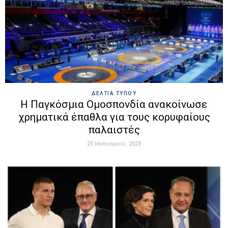
ΔΕΛΤΙΑ ΤΥΠΟΥ
Η Παγκόσμια Ομοσπονδία ανακοίνωσε
χρηματικά έπαθλα για τους κορυφαίους
παλαιστές
25 Ιανουαρίου, 2023