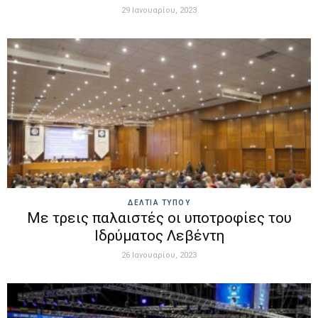
29 Ιανουαρίου, 2023
ΔΕΛΤΙΑ ΤΥΠΟΥ
Με τρεις παλαιστές οι υποτροφίες του
Ιδρύματος Λεβέντη
26 Ιανουαρίου, 2023