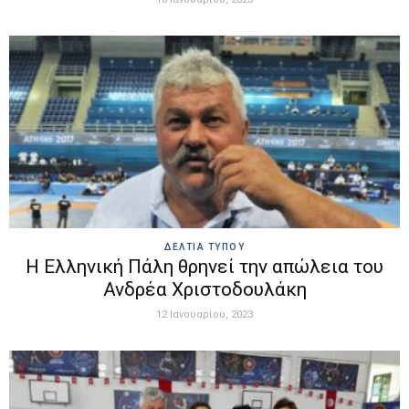
ΔΕΛΤΙΑ ΤΥΠΟΥ
H Ελληνική Πάλη θρηνεί την απώλεια του
Ανδρέα Χριστοδουλάκη
12 Ιανουαρίου, 2023