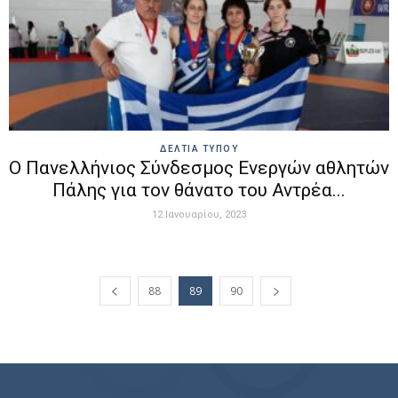
ΔΕΛΤΙΑ ΤΥΠΟΥ
Ο Πανελλήνιος Σύνδεσμος Ενεργών αθλητών
Πάλης για τον θάνατο του Αντρέα...
12 Ιανουαρίου, 2023
88
89
90