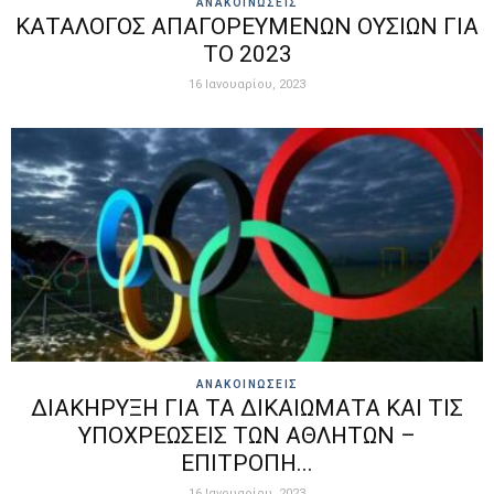
ΑΝΑΚΟΙΝΩΣΕΙΣ
ΚΑΤΑΛΟΓΟΣ ΑΠΑΓΟΡΕΥΜΕΝΩΝ ΟΥΣΙΩΝ ΓΙΑ
ΤΟ 2023
16 Ιανουαρίου, 2023
ΑΝΑΚΟΙΝΩΣΕΙΣ
ΔΙΑΚΗΡΥΞΗ ΓΙΑ ΤΑ ΔΙΚΑΙΩΜΑΤΑ ΚΑΙ ΤΙΣ
ΥΠΟΧΡΕΩΣΕΙΣ ΤΩΝ ΑΘΛΗΤΩΝ –
ΕΠΙΤΡΟΠΗ...
16 Ιανουαρίου, 2023