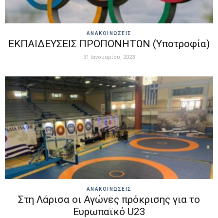
ΑΝΑΚΟΙΝΩΣΕΙΣ
ΕΚΠΑΙΔΕΥΣΕΙΣ ΠΡΟΠΟΝΗΤΩΝ (Υποτροφία)
31 Ιανουαρίου, 2023
ΑΝΑΚΟΙΝΩΣΕΙΣ
Στη Λάρισα οι Αγώνες πρόκρισης για το
Ευρωπαϊκό U23