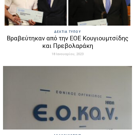
ΔΕΛΤΙΑ ΤΥΠΟΥ
Βραβεύτηκαν από την ΕΟΕ Κουγιουμτσίδης
και Πρεβολαράκη
18 Ιανουαρίου, 2023