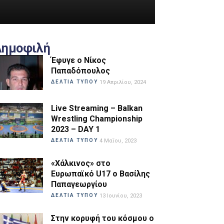
Δημοφιλή
Έφυγε ο Νίκος
Παπαδόπουλος
ΔΕΛΤΙΑ ΤΥΠΟΥ
19 Απριλίου, 2024
Live Streaming – Balkan
Wrestling Championship
2023 – DAY 1
ΔΕΛΤΙΑ ΤΥΠΟΥ
4 Μαΐου, 2023
«Χάλκινος» στο
Ευρωπαϊκό U17 ο Βασίλης
Παπαγεωργίου
ΔΕΛΤΙΑ ΤΥΠΟΥ
13 Ιουνίου, 2023
Στην κορυφή του κόσμου ο