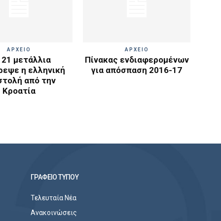
ΑΡΧΕΙΟ
ΑΡΧΕΙΟ
 21 μετάλλια
Πίνακας ενδιαφερομένων
ρεψε η ελληνική
για απόσπαση 2016-17
στολή από την
Κροατία
ΓΡΑΦΕΙΟ ΤΥΠΟΥ
Τελευταία Νέα
Ανακοινώσεις