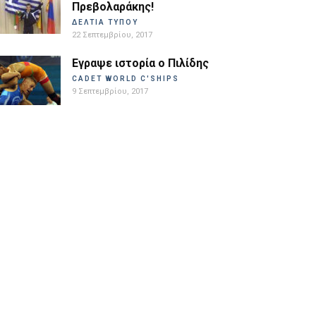
Πρεβολαράκης!
ΔΕΛΤΙΑ ΤΥΠΟΥ
22 Σεπτεμβρίου, 2017
Εγραψε ιστορία ο Πιλίδης
CADET WORLD C'SHIPS
9 Σεπτεμβρίου, 2017