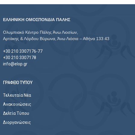
ΕΛΛΗΝΙΚΗ ΟΜΟΣΠΟΝΔΙΑ ΠΑΛΗΣ
Ολυμπιακό Κέντρο Πάλης Άνω Λιοσίων,
Αρτάκης & Λόρδου Βύρωνα, Άνω Λιόσια – Αθήνα 133 43
+30 210 3307176-77
+30 210 3307178
info@elop.gr
ΓΡΑΦΕΙΟ ΤΥΠΟΥ
Τελευταία Νέα
Ανακοινώσεις
Δελτία Τύπου
Διοργανώσεις