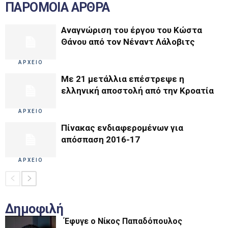
ΠΑΡΟΜΟΙΑ ΑΡΘΡΑ
Αναγνώριση του έργου του Κώστα
Θάνου από τον Νέναντ Λάλοβιτς
ΑΡΧΕΙΟ
Με 21 μετάλλια επέστρεψε η
ελληνική αποστολή από την Κροατία
ΑΡΧΕΙΟ
Πίνακας ενδιαφερομένων για
απόσπαση 2016-17
ΑΡΧΕΙΟ
Δημοφιλή
Έφυγε ο Νίκος Παπαδόπουλος