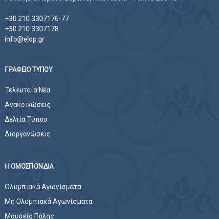
+30 210 3307176-77
+30 210 3307178
info@elop.gr
ΓΡΑΦΕΙΟ ΤΥΠΟΥ
Τελευταία Νέα
Ανακοινώσεις
Δελτία Τύπου
Διοργανώσεις
Η ΟΜΟΣΠΟΝΔΙΑ
Ολυμπιακά Αγωνίσματα
Μη Ολυμπιακά Αγωνίσματα
Μουσείο Πάλης