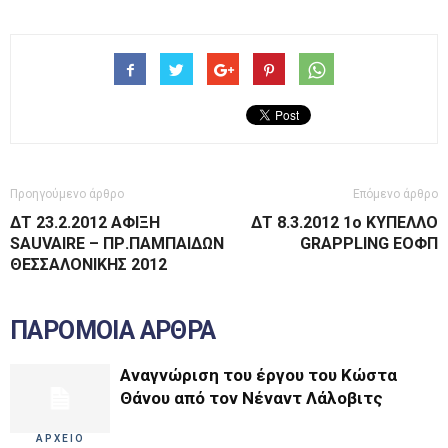
Προηγούμενο άρθρο
Επόμενο άρθρο
ΔΤ 23.2.2012 ΑΦΙΞΗ
ΔΤ 8.3.2012 1ο ΚΥΠΕΛΛΟ
SAUVAIRE – ΠΡ.ΠΑΜΠΑΙΔΩΝ
GRAPPLING ΕΟΦΠ
ΘΕΣΣΑΛΟΝΙΚΗΣ 2012
ΠΑΡΟΜΟΙΑ ΑΡΘΡΑ
Αναγνώριση του έργου του Κώστα
Θάνου από τον Νέναντ Λάλοβιτς
ΑΡΧΕΙΟ