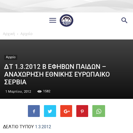
Αρχική
Αρχείο
Αρχείο
ΔΤ 1.3.2012 Β ΕΦΗΒΩΝ ΠΑΙΔΩΝ –
ΑΝΑΧΩΡΗΣΗ ΕΘNΙΚΗΣ ΕΥΡΩΠΑΙΚΟ
ΣΕΡΒΙΑ
1582
1 Μαρτίου, 2012
ΔΕΛΤΙΟ ΤΥΠΟΥ
1.3.2012