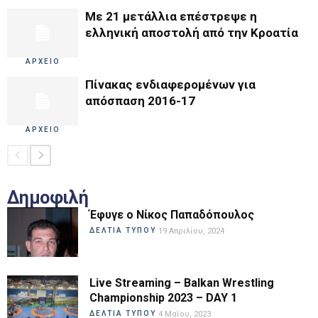
Με 21 μετάλλια επέστρεψε η
ελληνική αποστολή από την Κροατία
ΑΡΧΕΙΟ
Πίνακας ενδιαφερομένων για
απόσπαση 2016-17
ΑΡΧΕΙΟ
Δημοφιλή
Έφυγε ο Νίκος Παπαδόπουλος
ΔΕΛΤΙΑ ΤΥΠΟΥ
19 Απριλίου, 2024
Live Streaming – Balkan Wrestling
Championship 2023 – DAY 1
ΔΕΛΤΙΑ ΤΥΠΟΥ
4 Μαΐου, 2023