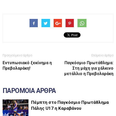
Προηγούμενο άρθρο
Επόμενο άρθρο
Εντυπωσιακό ξεκίνημα η
Παγκόσμιο Πρωτάθλημα:
Πρεβολαράκη!
Στη μάχη για χάλκινο
μετάλλιο η Πρεβολαράκη
ΠΑΡΟΜΟΙΑ ΑΡΘΡΑ
Πέμπτη στο Παγκόσμιο Πρωτάθλημα
Πάλης U17 η Καραβάνου