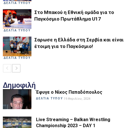
ΔΕΛΤΙΑ ΤΥΠΟΥ
Στο Μπακού η Εθνική ομάδα για το
Παγκόσμιο Πρωτάθλημα U17
ΔΕΛΤΙΑ ΤΥΠΟΥ
Σαρωσε η Ελλάδα στη Σερβία και είναι
έτοιμη για το Παγκόσμιο!
ΔΕΛΤΙΑ ΤΥΠΟΥ
Δημοφιλή
Έφυγε ο Νίκος Παπαδόπουλος
ΔΕΛΤΙΑ ΤΥΠΟΥ
19 Απριλίου, 2024
Live Streaming – Balkan Wrestling
Championship 2023 – DAY 1