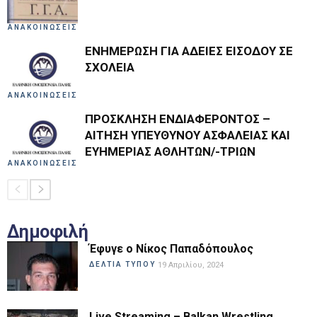
ΑΝΑΚΟΙΝΩΣΕΙΣ
ΕΝΗΜΕΡΩΣΗ ΓΙΑ ΑΔΕΙΕΣ ΕΙΣΟΔΟΥ ΣΕ
ΣΧΟΛΕΙΑ
ΑΝΑΚΟΙΝΩΣΕΙΣ
ΠΡΟΣΚΛΗΣΗ ΕΝΔΙΑΦΕΡΟΝΤΟΣ –
ΑΙΤΗΣΗ ΥΠΕΥΘΥΝΟΥ ΑΣΦΑΛΕΙΑΣ ΚΑΙ
ΕΥΗΜΕΡΙΑΣ ΑΘΛΗΤΩΝ/-ΤΡΙΩΝ
ΑΝΑΚΟΙΝΩΣΕΙΣ
Δημοφιλή
Έφυγε ο Νίκος Παπαδόπουλος
ΔΕΛΤΙΑ ΤΥΠΟΥ
19 Απριλίου, 2024
Live Streaming – Balkan Wrestling