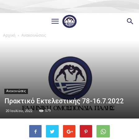
Αρχική
Ανακοινώσεις
Ανακοινώσεις
Πρακτικό Εκτελεστικής 78-16.7.2022
579
20 Ιουλίου, 2022