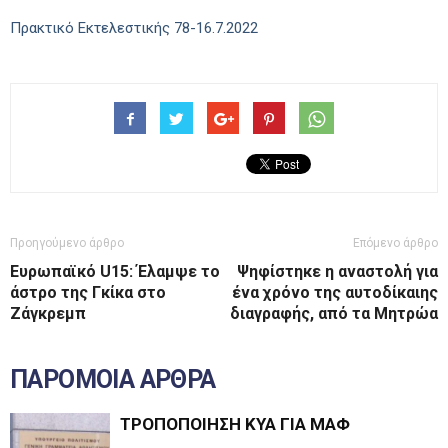
Πρακτικό Εκτελεστικής 78-16.7.2022
Προηγούμενο άρθρο
Επόμενο άρθρο
Ευρωπαϊκό U15: Έλαμψε το
Ψηφίστηκε η αναστολή για
άστρο της Γκίκα στο
ένα χρόνο της αυτοδίκαιης
Ζάγκρεμπ
διαγραφής, από τα Μητρώα
ΠΑΡΟΜΟΙΑ ΑΡΘΡΑ
ΤΡΟΠΟΠΟΙΗΣΗ ΚΥΑ ΓΙΑ ΜΑΦ