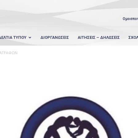
Ομοσπο
ΔΕΛΤΙΑ ΤΥΠΟΥ
ΔΙΟΡΓΑΝΩΣΕΙΣ
ΑΙΤΗΣΕΙΣ – ΔΗΛΩΣΕΙΣ
ΣΧΟ
ΤΑΓΡΑΦΩΝ