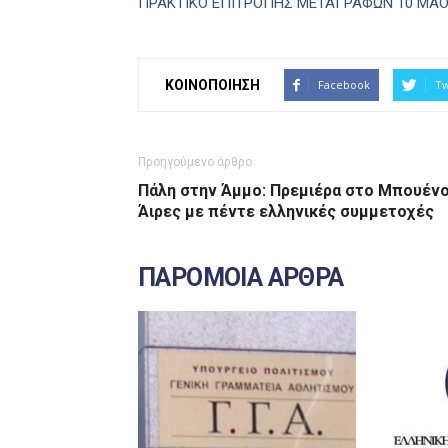
ΠΡΑΚΤΙΚΟ ΕΠΙΤΡΟΠΗΣ ΜΕΤΑΓΡΑΦΩΝ 10 MAO
ΚΟΙΝΟΠΟΙΗΣΗ
Facebook
Tw
Προηγούμενο άρθρο
Πάλη στην Άμμο: Πρεμιέρα στο Μπουέν
Άιρες με πέντε ελληνικές συμμετοχές
ΠΑΡΟΜΟΙΑ ΑΡΘΡΑ