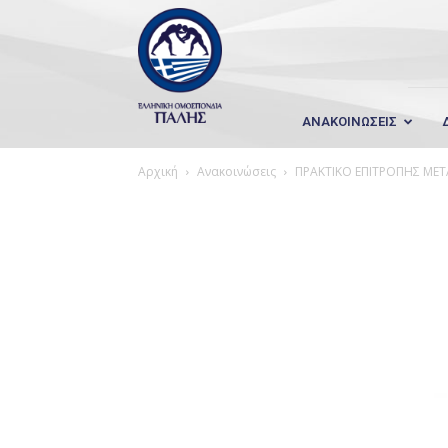
Wrestling
Hellas
ΑΝΑΚΟΙΝΩΣΕΙΣ
Αρχική
Ανακοινώσεις
ΠΡΑΚΤΙΚΟ ΕΠΙΤΡΟΠΗΣ ΜΕ