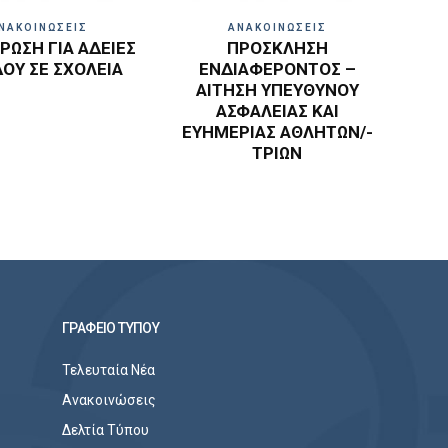
ΝΑΚΟΙΝΩΣΕΙΣ
ΑΝΑΚΟΙΝΩΣΕΙΣ
ΩΣΗ ΓΙΑ ΑΔΕΙΕΣ
ΠΡΟΣΚΛΗΣΗ
ΔΟΥ ΣΕ ΣΧΟΛΕΙΑ
ΕΝΔΙΑΦΕΡΟΝΤΟΣ –
ΑΙΤΗΣΗ ΥΠΕΥΘΥΝΟΥ
ΑΣΦΑΛΕΙΑΣ ΚΑΙ
ΕΥΗΜΕΡΙΑΣ ΑΘΛΗΤΩΝ/-
ΤΡΙΩΝ
ΓΡΑΦΕΙΟ ΤΥΠΟΥ
Τελευταία Νέα
Ανακοινώσεις
Δελτία Τύπου