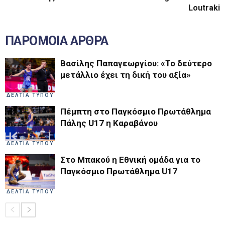
Loutraki
ΠΑΡΟΜΟΙΑ ΑΡΘΡΑ
Βασίλης Παπαγεωργίου: «Το δεύτερο
μετάλλιο έχει τη δική του αξία»
ΔΕΛΤΙΑ ΤΥΠΟΥ
Πέμπτη στο Παγκόσμιο Πρωτάθλημα
Πάλης U17 η Καραβάνου
ΔΕΛΤΙΑ ΤΥΠΟΥ
Στο Μπακού η Εθνική ομάδα για το
Παγκόσμιο Πρωτάθλημα U17
ΔΕΛΤΙΑ ΤΥΠΟΥ