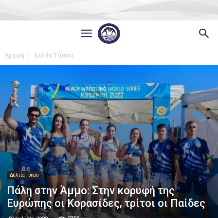
Αρχική
Δελτία Τύπου
Δελτία Τύπου
Πάλη στην Άμμο: Στην κορυφή της
Ευρώπης οι Κορασίδες, τρίτοι οι Παίδες