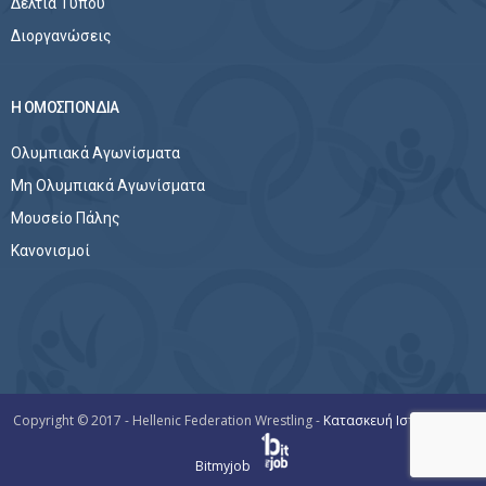
Δελτία Τύπου
Διοργανώσεις
Η ΟΜΟΣΠΟΝΔΙΑ
Ολυμπιακά Αγωνίσματα
Μη Ολυμπιακά Αγωνίσματα
Μουσείο Πάλης
Κανονισμοί
Copyright © 2017 - Hellenic Federation Wrestling -
Κατασκευή Ιστοσελίδων
Bitmyjob