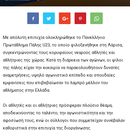
Με απόλυτη επιτυχία ολοκληρώθηκε το Πανελλήνιο
Πρωτάθλημα Πάλης U23, το οποίο φιλοξενήθηκε στη Λάρισα,
συγκεντρώνοντας τους κορυφαίους νεαρούς αθλητές και
αθλήτριες της χώρας. Κατά τη διάρκεια των αγώνων, οι φίλοι
της πάλης είχαν την ευκαιρία να παρακολουθήσουν δυνατές
αναμετρήσεις, υψηλό αγωνιστικό επίπεδο και σπουδαίες
εμφανίσεις που επιβεβαίωσαν το λαμπρό μέλλον του
αθλήματος στην Ελλάδα.
Οι αθλητές και οι αθλήτριες πρόσφεραν πλούσιο θέαμα,
αποδεικνύοντας το ταλέντο, την αγωνιστικότητα και την
αφοσίωσή τους, ενώ οι σύλλογοι που συμμετείχαν συνέβαλαν
καθοριστικά στην επιτυχία της διοργάνωσης.