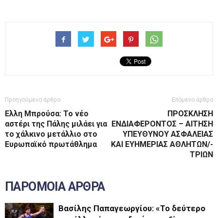
Προηγούμενο άρθρο
Επόμενο άρθρο
Ελλη Μπρούσα: Το νέο
ΠΡΟΣΚΛΗΣΗ
αστέρι της Πάλης μιλάει για
ΕΝΔΙΑΦΕΡΟΝΤΟΣ – ΑΙΤΗΣΗ
το χάλκινο μετάλλιο στο
ΥΠΕΥΘΥΝΟΥ ΑΣΦΑΛΕΙΑΣ
Ευρωπαϊκό πρωτάθλημα
ΚΑΙ ΕΥΗΜΕΡΙΑΣ ΑΘΛΗΤΩΝ/-
ΤΡΙΩΝ
ΠΑΡΟΜΟΙΑ ΑΡΘΡΑ
Βασίλης Παπαγεωργίου: «Το δεύτερο