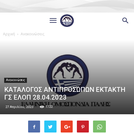
Αρχική
Ανακοινώσεις
Ανακοινώσεις
ΚΑΤΑΛΟΓΟΣ ΑΝΤΙΠΡΟΣΏΠΩΝ ΕΚΤΑΚΤΗ
ΓΣ ΕΛΟΠ 28.04.2023
1722
27 Απριλίου, 2023