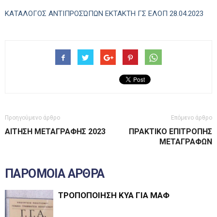
ΚΑΤΑΛΟΓΟΣ ΑΝΤΙΠΡΟΣΏΠΩΝ ΕΚΤΑΚΤΗ ΓΣ ΕΛΟΠ 28.04.2023
Προηγούμενο άρθρο
Επόμενο άρθρο
ΑΙΤΗΣΗ ΜΕΤΑΓΡΑΦΗΣ 2023
ΠΡΑΚΤΙΚΟ ΕΠΙΤΡΟΠΗΣ
ΜΕΤΑΓΡΑΦΩΝ
ΠΑΡΟΜΟΙΑ ΑΡΘΡΑ
ΤΡΟΠΟΠΟΙΗΣΗ ΚΥΑ ΓΙΑ ΜΑΦ