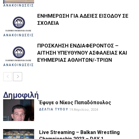
ΑΝΑΚΟΙΝΩΣΕΙΣ
ΕΝΗΜΕΡΩΣΗ ΓΙΑ ΑΔΕΙΕΣ ΕΙΣΟΔΟΥ ΣΕ
ΣΧΟΛΕΙΑ
ΑΝΑΚΟΙΝΩΣΕΙΣ
ΠΡΟΣΚΛΗΣΗ ΕΝΔΙΑΦΕΡΟΝΤΟΣ –
ΑΙΤΗΣΗ ΥΠΕΥΘΥΝΟΥ ΑΣΦΑΛΕΙΑΣ ΚΑΙ
ΕΥΗΜΕΡΙΑΣ ΑΘΛΗΤΩΝ/-ΤΡΙΩΝ
ΑΝΑΚΟΙΝΩΣΕΙΣ
Δημοφιλή
Έφυγε ο Νίκος Παπαδόπουλος
ΔΕΛΤΙΑ ΤΥΠΟΥ
19 Απριλίου, 2024
Live Streaming – Balkan Wrestling
Championship 2023 – DAY 1